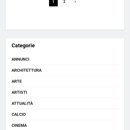
1
2
Categorie
ANNUNCI
ARCHITETTURA
ARTE
ARTISTI
ATTUALITÀ
CALCIO
CINEMA