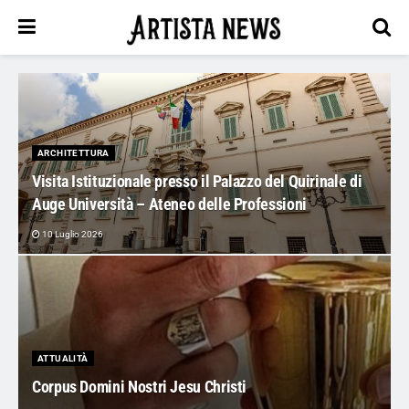
ARCHITETTURA
Visita Istituzionale presso il Palazzo del Quirinale di
Auge Università – Ateneo delle Professioni
10 Luglio 2026
ATTUALITÀ
Corpus Domini Nostri Jesu Christi