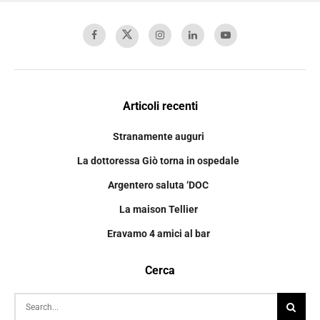
Articoli recenti
Stranamente auguri
La dottoressa Giò torna in ospedale
Argentero saluta ‘DOC
La maison Tellier
Eravamo 4 amici al bar
Cerca