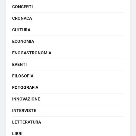
CONCERTI
CRONACA
CULTURA
ECONOMIA
ENOGASTRONOMIA
EVENTI
FILOSOFIA
FOTOGRAFIA
INNOVAZIONE
INTERVISTE
LETTERATURA
LIBRI