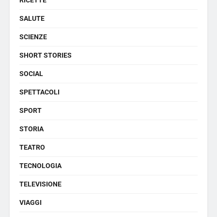
SALUTE
SCIENZE
SHORT STORIES
SOCIAL
SPETTACOLI
SPORT
STORIA
TEATRO
TECNOLOGIA
TELEVISIONE
VIAGGI