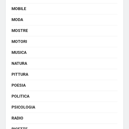
MOBILE
MODA
MOSTRE
MOTORI
MUSICA
NATURA
PITTURA
POESIA
POLITICA
PSICOLOGIA
RADIO
RICETTE