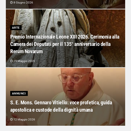
8 Giugno 2026
ARTE
Premio Internazionale Leone XIII 2026. Cerimonia alla
Camera dei Deputati per il 135° anniversario della
Rerum Novarum
25 Maggio 2026
ANNUNCI
S. E. Mons. Gennaro Vitiello: voce profetica, guida
apostolica e custode della dignità umana
12 Maggio 2026