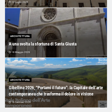
10 Luglio 2026
ARCHITETTURA
A una svolta la sfortuna di Santa Giusta
18 Maggio 2026
ARCHITETTURA
Gibellina 2026, “Portami il futuro”: la Capitale dell’arte
contemporanea che trasforma il dolore in visione
18 Gennaio 2026