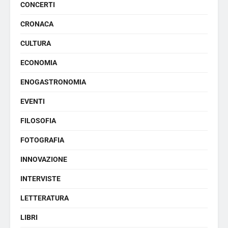
CONCERTI
CRONACA
CULTURA
ECONOMIA
ENOGASTRONOMIA
EVENTI
FILOSOFIA
FOTOGRAFIA
INNOVAZIONE
INTERVISTE
LETTERATURA
LIBRI