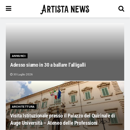
ANNUNCI
Adesso siamo in 30 a ballare l’alligalli
30 Luglio 2026
ARCHITETTURA
Visita Istituzionale presso il Palazzo del Quirinale di
Auge Università – Ateneo delle Professioni