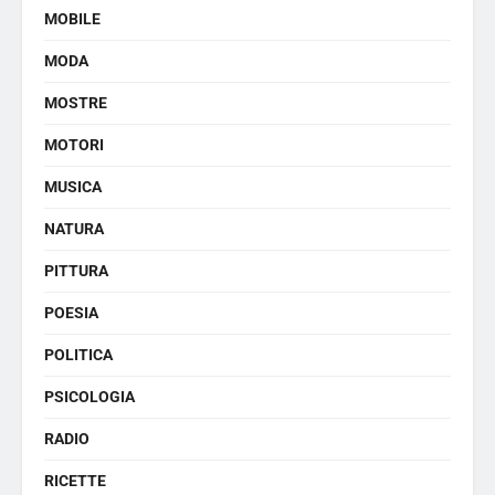
MOBILE
MODA
MOSTRE
MOTORI
MUSICA
NATURA
PITTURA
POESIA
POLITICA
PSICOLOGIA
RADIO
RICETTE