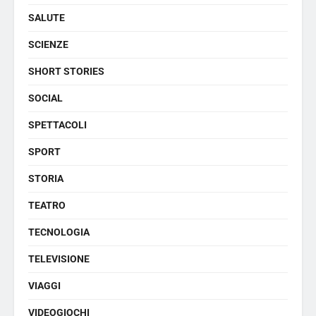
SALUTE
SCIENZE
SHORT STORIES
SOCIAL
SPETTACOLI
SPORT
STORIA
TEATRO
TECNOLOGIA
TELEVISIONE
VIAGGI
VIDEOGIOCHI