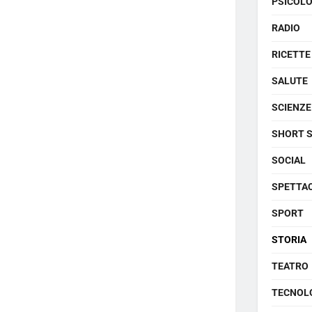
PSICOLO
RADIO
RICETTE
SALUTE
SCIENZE
SHORT 
SOCIAL
SPETTA
SPORT
STORIA
TEATRO
TECNOL