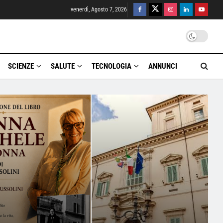
venerdì, Agosto 7, 2026
SCIENZE
SALUTE
TECNOLOGIA
ANNUNCI