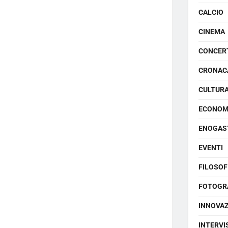
CALCIO
CINEMA
CONCER
CRONAC
CULTUR
ECONOM
ENOGAS
EVENTI
FILOSOF
FOTOGR
INNOVA
INTERVI