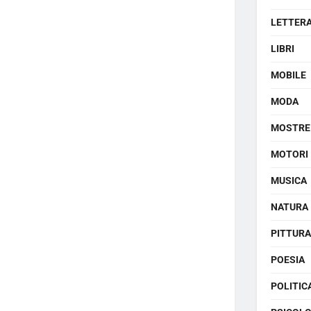
LETTER
LIBRI
MOBILE
MODA
MOSTRE
MOTORI
MUSICA
NATURA
PITTURA
POESIA
POLITIC