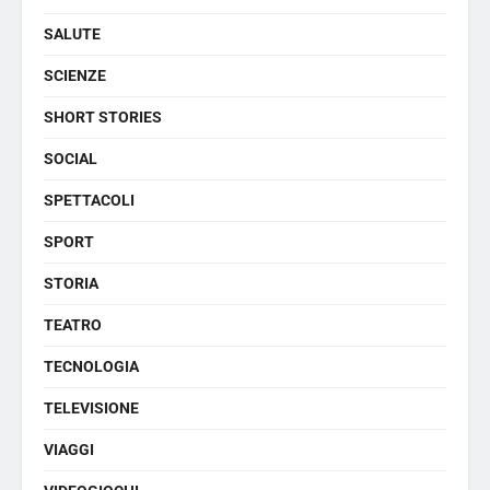
SALUTE
SCIENZE
SHORT STORIES
SOCIAL
SPETTACOLI
SPORT
STORIA
TEATRO
TECNOLOGIA
TELEVISIONE
VIAGGI