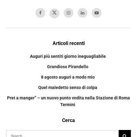
Articoli recenti
Auguri più sentiti giorno ineguagliabile
Grandioso Pirandello
8 agosto auguri a modo mio
Quel maledetto senso di colpa
Pret a manger” – un nuovo punto vndita nella Stazione di Roma
Termini
Cerca