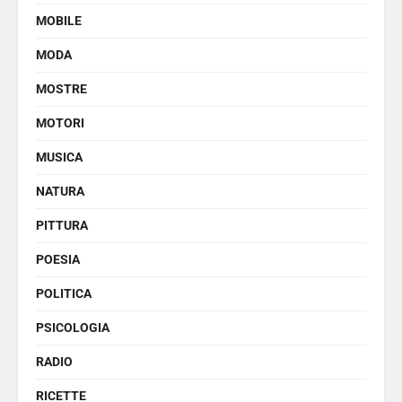
MOBILE
MODA
MOSTRE
MOTORI
MUSICA
NATURA
PITTURA
POESIA
POLITICA
PSICOLOGIA
RADIO
RICETTE