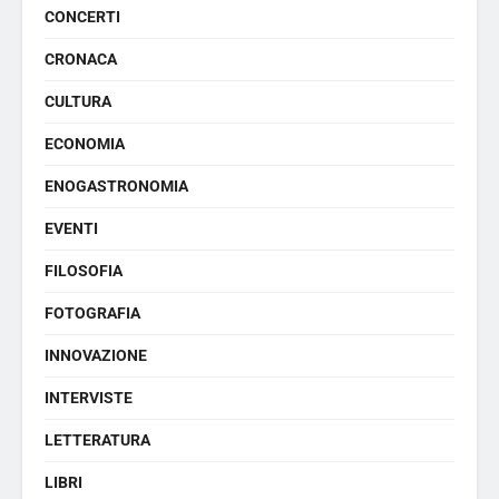
CONCERTI
CRONACA
CULTURA
ECONOMIA
ENOGASTRONOMIA
EVENTI
FILOSOFIA
FOTOGRAFIA
INNOVAZIONE
INTERVISTE
LETTERATURA
LIBRI