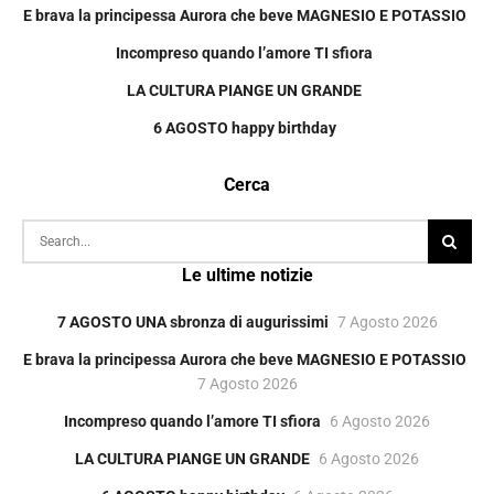
E brava la principessa Aurora che beve MAGNESIO E POTASSIO
Incompreso quando l’amore TI sfiora
LA CULTURA PIANGE UN GRANDE
6 AGOSTO happy birthday
Cerca
Le ultime notizie
7 AGOSTO UNA sbronza di augurissimi
7 Agosto 2026
E brava la principessa Aurora che beve MAGNESIO E POTASSIO
7 Agosto 2026
Incompreso quando l’amore TI sfiora
6 Agosto 2026
LA CULTURA PIANGE UN GRANDE
6 Agosto 2026