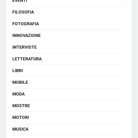
EVENTI
FILOSOFIA
FOTOGRAFIA
INNOVAZIONE
INTERVISTE
LETTERATURA
LIBRI
MOBILE
MODA
MOSTRE
MOTORI
MUSICA