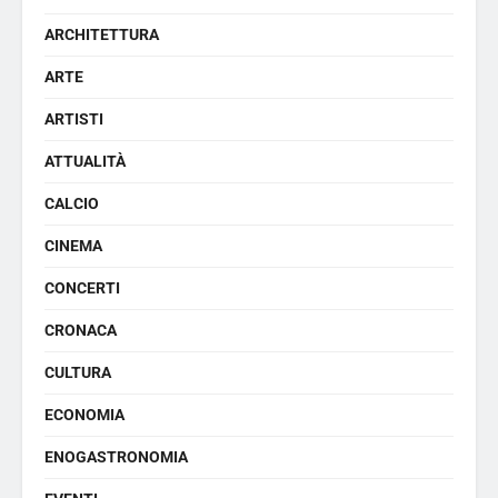
ARCHITETTURA
ARTE
ARTISTI
ATTUALITÀ
CALCIO
CINEMA
CONCERTI
CRONACA
CULTURA
ECONOMIA
ENOGASTRONOMIA