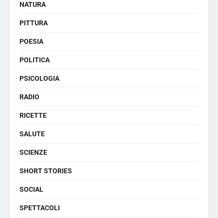
NATURA
PITTURA
POESIA
POLITICA
PSICOLOGIA
RADIO
RICETTE
SALUTE
SCIENZE
SHORT STORIES
SOCIAL
SPETTACOLI