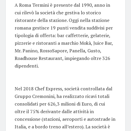
A Roma Termini è presente dal 1990, anno in
cui rilevò la società che gestiva lo storico
ristorante della stazione. Oggi nella stazione
romana gestisce 19 punti vendita suddivisi per
tipologia di offerta: bar caffetterie, gelaterie,
pizzerie e ristoranti a marchio Mokà, Juice Bar,
Mr. Panino, RossoSapore, Panella, Gusto,
Roadhouse Restaurant, impiegando oltre 326
dipendenti.
Nel 2018 Chef Express, società controllata dal
Gruppo Cremonini, ha realizzato ricavi totali
consolidati per 626,3 milioni di Euro, di cui
oltre il 75% derivante dalle attività in
concessione (stazioni, aeroporti e autostrade in
Italia, e a bordo treno all’estero). La società è