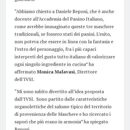
“Abbiamo chiesto a Daniele Reponi, che è anche
docente all’Accademia del Panino Italiano,
come avrebbe immaginato queste tre maschere
tradizionali, se fossero stati dei panini. L’esito,
non poteva che essere in linea con la fantasia e
l’estro del personaggio, fra i più capaci
interpreti del gusto tutto italiano di valorizzare
ogni singolo ingrediente in cucina” ha
affermato
Monica Malavasi
, Direttore
dell’IVSI.
“Mi sono subito divertito all’idea proposta
dall’IVSI. Sono partito dalle caratteristiche
organolettiche del salume tipico del territorio
di provenienza delle Maschere e ho ricercato i
sapori che più erano in armonia” ha spiegato
Reponi.