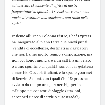
sul mercato ci consente di offrire ai nostri
frequentatori la qualità e i servizi che cercano ma
anche di restituire alla stazione il suo ruolo nella
città.”
Insieme all’Open Colonna Bistrò, Chef Express
ha inaugurato al piano terra due nuovi punti
vendita di eccellenza, destinati ai viaggiatori
che non hanno molto tempo a disposizione, ma
non vogliono rinunciare a un caffè, a un gelato
o a uno spuntino di qualità: sono il bar gelateria
a marchio Cioccolatitaliani, e lo spazio gourmet
di Renzini Salumi, con i quali Chef Express ha
avviato da tempo una partnership per lo
sviluppo nei contesti di viaggio (stazioni,
aeroporti e aree di servizio autostradali).