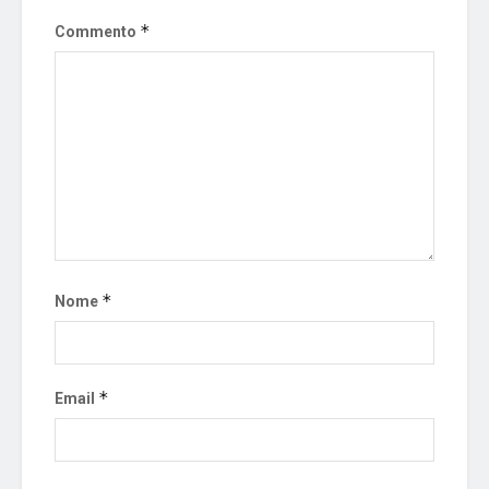
*
Commento
*
Nome
*
Email