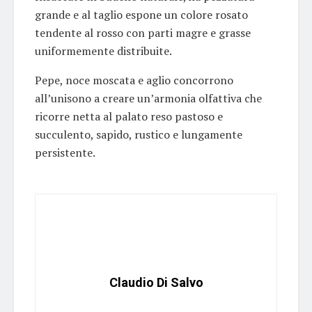
grande e al taglio espone un colore rosato
tendente al rosso con parti magre e grasse
uniformemente distribuite.
Pepe, noce moscata e aglio concorrono
all’unisono a creare un’armonia olfattiva che
ricorre netta al palato reso pastoso e
succulento, sapido, rustico e lungamente
persistente.
Claudio Di Salvo