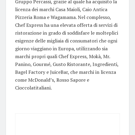
Gruppo Percassi, grazie al quale ha acquisito la
licenza dei marchi Casa Maioli, Caio Antica
Pizzeria Roma e Wagamama. Nel complesso,
Chef Express ha una elevata offerta di servizi di
ristorazione in grado di soddisfare le molteplici
esigenze delle migliaia di consumatori che ogni
giorno viaggiano in Europa, utilizzando sia
marchi propri quali Chef Express, Mokà, Mr.
Panino, Gourmé, Gusto Ristorante, Ingredienti,
Bagel Factory e JuiceBar, che marchi in licenza
come McDonald’s, Rosso Sapore e
Cioccolatitaliani.