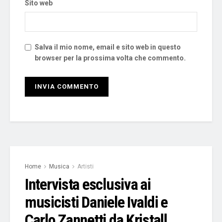
Sito web
Salva il mio nome, email e sito web in questo
browser per la prossima volta che commento.
Home
Musica
Artisti
Intervista esclusiva ai
musicisti Daniele Ivaldi e
Carlo Zannetti da Kristall