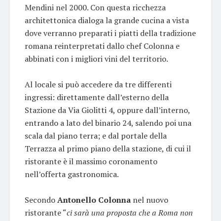
Mendini nel 2000. Con questa ricchezza
architettonica dialoga la grande cucina a vista
dove verranno preparati i piatti della tradizione
romana reinterpretati dallo chef Colonna e
abbinati con i migliori vini del territorio.
Al locale si può accedere da tre differenti
ingressi: direttamente dall’esterno della
Stazione da Via Giolitti 4, oppure dall’interno,
entrando a lato del binario 24, salendo poi una
scala dal piano terra; e dal portale della
Terrazza al primo piano della stazione, di cui il
ristorante è il massimo coronamento
nell’offerta gastronomica.
Secondo
Antonello Colonna
nel nuovo
ristorante “
ci sarà una proposta che a Roma non