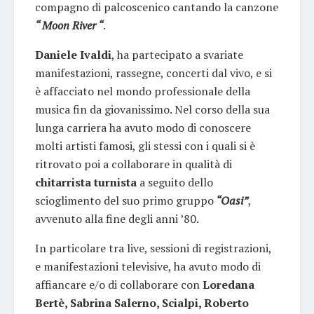
compagno di palcoscenico cantando la canzone
“ Moon River “
.
Daniele Ivaldi
, ha partecipato a svariate
manifestazioni, rassegne, concerti dal vivo, e si
è affacciato nel mondo professionale della
musica fin da giovanissimo. Nel corso della sua
lunga carriera ha avuto modo di conoscere
molti artisti famosi, gli stessi con i quali si è
ritrovato poi a collaborare in qualità di
chitarrista turnista
a seguito dello
scioglimento del suo primo gruppo
“Oasi”
,
avvenuto alla fine degli anni ’80.
In particolare tra live, sessioni di registrazioni,
e manifestazioni televisive, ha avuto modo di
affiancare e/o di collaborare con
Loredana
Bertè, Sabrina Salerno, Scialpi, Roberto