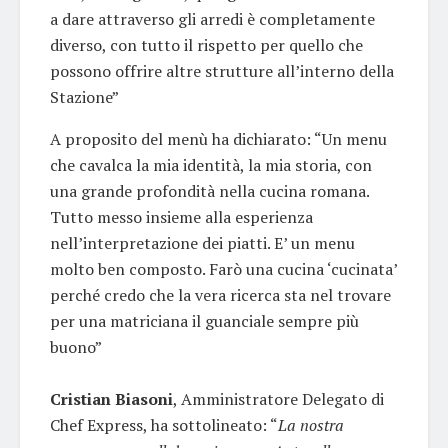
a dare attraverso gli arredi è completamente
diverso, con tutto il rispetto per quello che
possono offrire altre strutture all’interno della
Stazione”
A proposito del menù ha dichiarato: “Un menu
che cavalca la mia identità, la mia storia, con
una grande profondità nella cucina romana.
Tutto messo insieme alla esperienza
nell’interpretazione dei piatti. E’ un menu
molto ben composto. Farò una cucina ‘cucinata’
perché credo che la vera ricerca sta nel trovare
per una matriciana il guanciale sempre più
buono”
Cristian Biasoni
, Amministratore Delegato di
Chef Express, ha sottolineato: “
La nostra