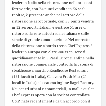
leader in Italia nella ristorazione nelle stazioni
ferroviarie, con 74 punti vendita in 56 scali.
Inoltre, è presente anche nel settore della
ristorazione aeroportuale, con 58 punti vendita
in 12 aeroporti italiani, e gestisce 51 aree di
ristoro sulla rete autostradale italiana e sulle
strade di grande comunicazione. Nel mercato
della ristorazione a bordo treno Chef Express è
leader in Europa con oltre 200 treni serviti
quotidianamente in 5 Paesi Europei. Infine nella
ristorazione commerciale controlla la catena di
steakhouse a marchio Roadhouse Restaurant
(151 locali in Italia), Calavera Fresh Mex (21
locali in Italia) e la catena inglese Bagel Factory.
Nei centri urbani e commerciali, in mall e outlet
Chef Express opera con la società controllata
C&P, nata recentemente da un accordo con il