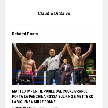
Claudio Di Salvo
Related
Posts
ATTUALITÀ
MATTEO IMPIERI, IL PUGILE DAL CUORE GRANDE:
PORTA LA PANCHINA ROSSA SUL RING E METTE KO
LA VIOLENZA SULLE DONNE