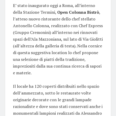
E’ stato inaugurato oggi a Roma, all’interno
della Stazione Termini,
Open Colonna Bistrò
,
l’atteso nuovo ristorante dello chef stellato
Antonello Colonna, realizzato con Chef Express
(Gruppo Cremonini) all’interno nei rinnovati
spazi dell’Ala Mazzoniana, sul lato di Via Giolitti
(all’altezza della galleria di testa). Nella cornice
di questa suggestiva location lo chef propone
una selezione di piatti della tradizione,
impreziositi dalla sua continua ricerca di sapori
e materie.
Il locale ha 120 coperti distribuiti nello spazio
dell’ammezzato, sotto le restaurate volte
originarie decorate con le grandi lampade
razionaliste e dove sono stati conservati anche i
monumentali lampioni realizzati da Alessandro