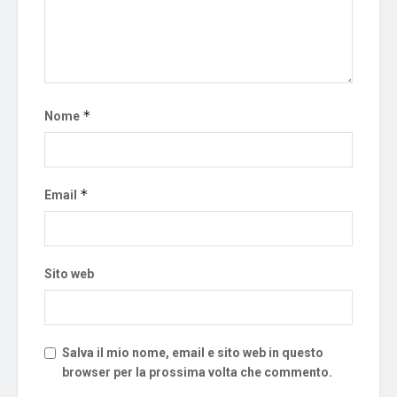
*
Nome
*
Email
Sito web
Salva il mio nome, email e sito web in questo
browser per la prossima volta che commento.