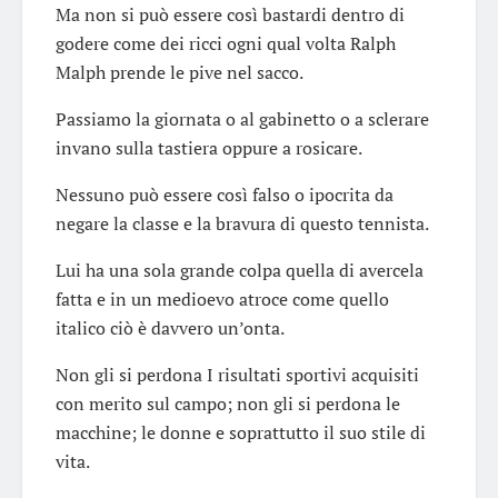
Ma non si può essere così bastardi dentro di
godere come dei ricci ogni qual volta Ralph
Malph prende le pive nel sacco.
Passiamo la giornata o al gabinetto o a sclerare
invano sulla tastiera oppure a rosicare.
Nessuno può essere così falso o ipocrita da
negare la classe e la bravura di questo tennista.
Lui ha una sola grande colpa quella di avercela
fatta e in un medioevo atroce come quello
italico ciò è davvero un’onta.
Non gli si perdona I risultati sportivi acquisiti
con merito sul campo; non gli si perdona le
macchine; le donne e soprattutto il suo stile di
vita.