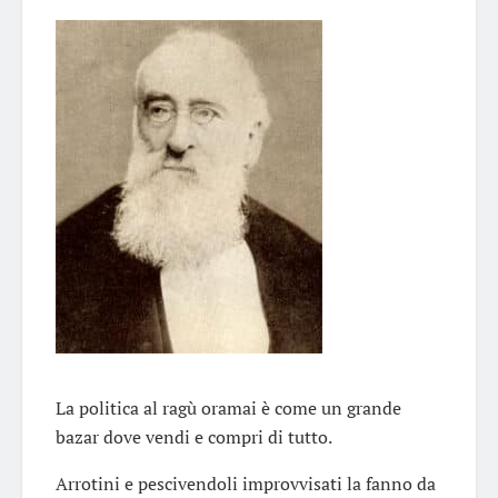
La politica al ragù oramai è come un grande
bazar dove vendi e compri di tutto.
Arrotini e pescivendoli improvvisati la fanno da