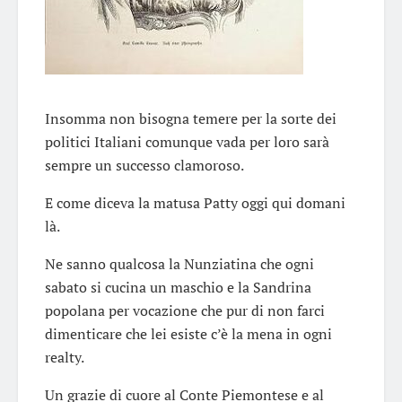
Insomma non bisogna temere per la sorte dei
politici Italiani comunque vada per loro sarà
sempre un successo clamoroso.
E come diceva la matusa Patty oggi qui domani
là.
Ne sanno qualcosa la Nunziatina che ogni
sabato si cucina un maschio e la Sandrina
popolana per vocazione che pur di non farci
dimenticare che lei esiste c’è la mena in ogni
realty.
Un grazie di cuore al Conte Piemontese e al