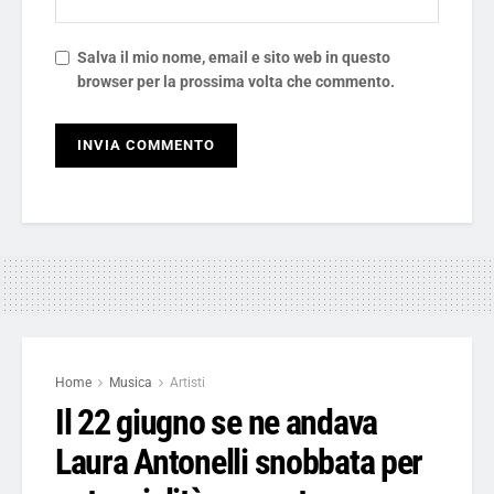
Salva il mio nome, email e sito web in questo
browser per la prossima volta che commento.
Home
Musica
Artisti
Il 22 giugno se ne andava
Laura Antonelli snobbata per