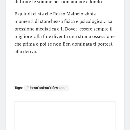
di tirare le somme per non andare a fondo.
E quindi ci sta che Rosso Malpelo abbia
momenti di stanchezza fisica e psicologica… La
pressione mediatica e Il Dover essere sempre il
migliore alla fine diventa una strana ossessione
che prima o poi se non Ben dominata ti porterà
alla deriva.
Tags:
"Uomo"anima"riflessione