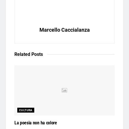
Marcello Caccialanza
Related
Posts
CULTURA
La poesia non ha colore