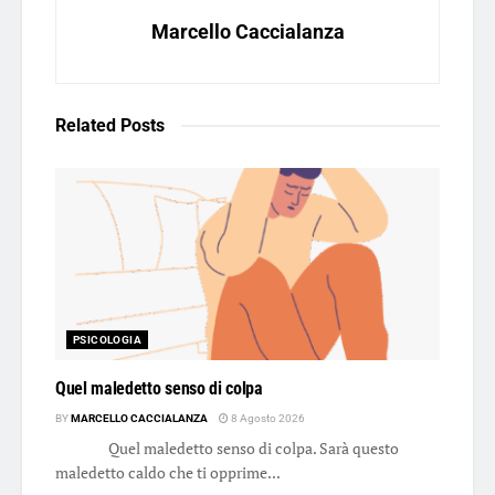
Marcello Caccialanza
Related
Posts
PSICOLOGIA
Quel maledetto senso di colpa
BY
MARCELLO CACCIALANZA
8 Agosto 2026
Quel maledetto senso di colpa. Sarà questo
maledetto caldo che ti opprime...