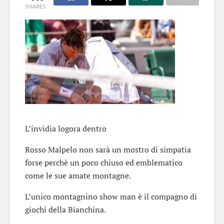
SHARES
L’invidia logora dentro
Rosso Malpelo non sarà un mostro di simpatia
forse perchè un poco chiuso ed emblematico
come le sue amate montagne.
L’unico montagnino show man è il compagno di
giochi della Bianchina.