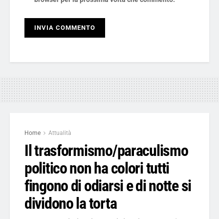
Home
Attualità
Il trasformismo/paraculismo
politico non ha colori tutti
fingono di odiarsi e di notte si
dividono la torta