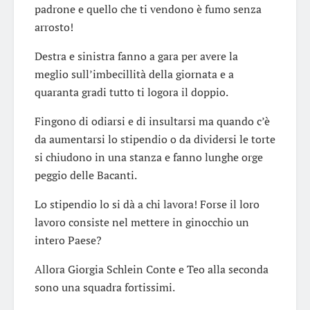
padrone e quello che ti vendono è fumo senza
arrosto!
Destra e sinistra fanno a gara per avere la
meglio sull’imbecillità della giornata e a
quaranta gradi tutto ti logora il doppio.
Fingono di odiarsi e di insultarsi ma quando c’è
da aumentarsi lo stipendio o da dividersi le torte
si chiudono in una stanza e fanno lunghe orge
peggio delle Bacanti.
Lo stipendio lo si dà a chi lavora! Forse il loro
lavoro consiste nel mettere in ginocchio un
intero Paese?
Allora Giorgia Schlein Conte e Teo alla seconda
sono una squadra fortissimi.