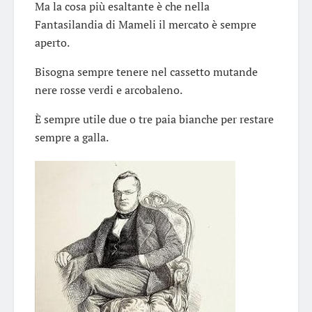
Ma la cosa più esaltante è che nella
Fantasilandia di Mameli il mercato è sempre
aperto.
Bisogna sempre tenere nel cassetto mutande
nere rosse verdi e arcobaleno.
È sempre utile due o tre paia bianche per restare
sempre a galla.