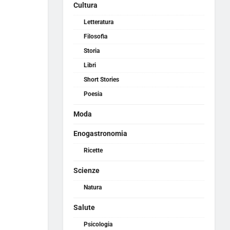
Cultura
Letteratura
Filosofia
Storia
Libri
Short Stories
Poesia
Moda
Enogastronomia
Ricette
Scienze
Natura
Salute
Psicologia