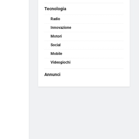
Tecnologia
Radio
Innovazione
Motori
Social
Mobile
Videogiochi
Annunci