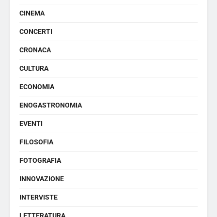
CINEMA
CONCERTI
CRONACA
CULTURA
ECONOMIA
ENOGASTRONOMIA
EVENTI
FILOSOFIA
FOTOGRAFIA
INNOVAZIONE
INTERVISTE
LETTERATURA