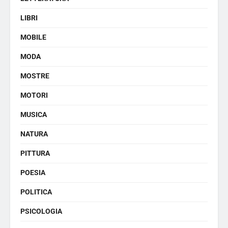
LIBRI
MOBILE
MODA
MOSTRE
MOTORI
MUSICA
NATURA
PITTURA
POESIA
POLITICA
PSICOLOGIA