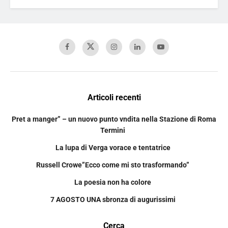
Articoli recenti
Pret a manger” – un nuovo punto vndita nella Stazione di Roma
Termini
La lupa di Verga vorace e tentatrice
Russell Crowe”Ecco come mi sto trasformando”
La poesia non ha colore
7 AGOSTO UNA sbronza di augurissimi
Cerca