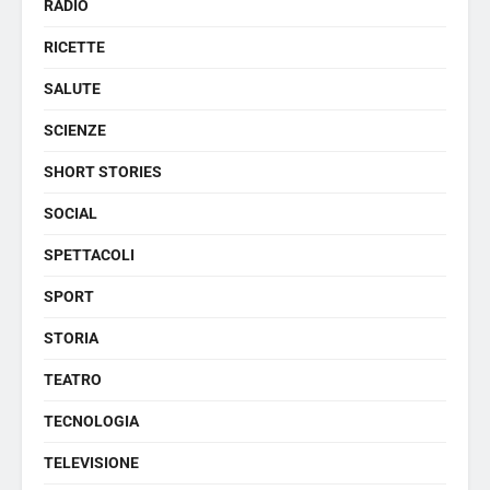
RADIO
RICETTE
SALUTE
SCIENZE
SHORT STORIES
SOCIAL
SPETTACOLI
SPORT
STORIA
TEATRO
TECNOLOGIA
TELEVISIONE