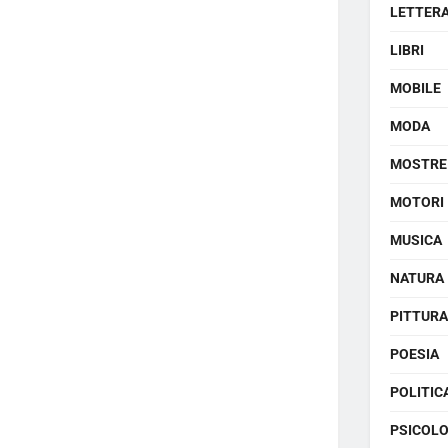
LETTER
LIBRI
MOBILE
MODA
MOSTRE
MOTORI
MUSICA
NATURA
PITTURA
POESIA
POLITIC
PSICOLO