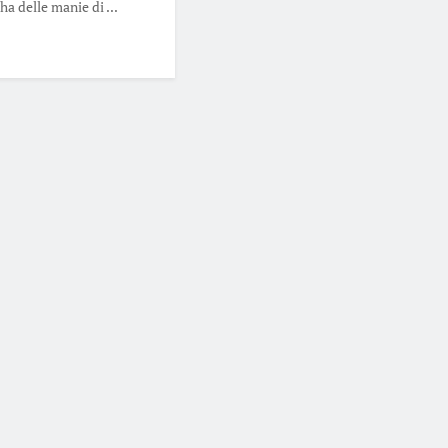
ha delle manie di ...