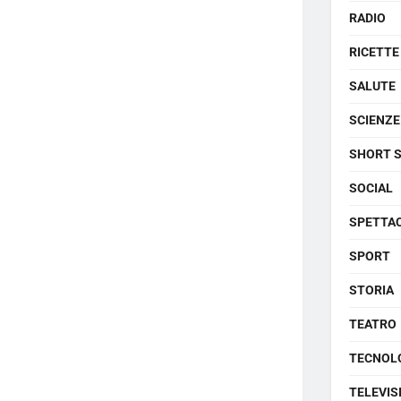
RADIO
RICETTE
SALUTE
SCIENZE
SHORT 
SOCIAL
SPETTA
SPORT
STORIA
TEATRO
TECNOL
TELEVIS