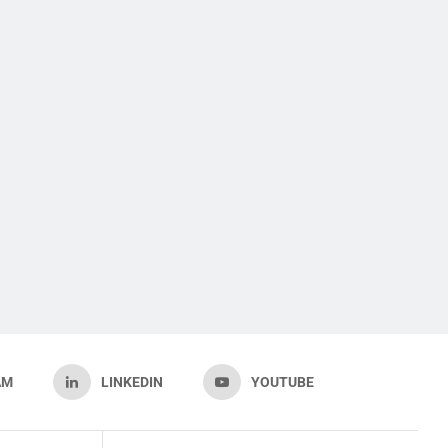
AM
LINKEDIN
YOUTUBE