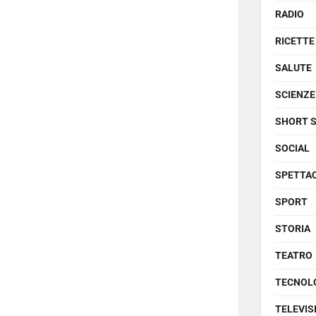
RADIO
RICETTE
SALUTE
SCIENZE
SHORT 
SOCIAL
SPETTA
SPORT
STORIA
TEATRO
TECNOL
TELEVIS