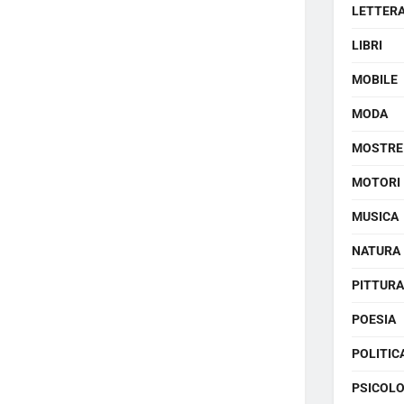
LETTER
LIBRI
MOBILE
MODA
MOSTRE
MOTORI
MUSICA
NATURA
PITTURA
POESIA
POLITIC
PSICOLO