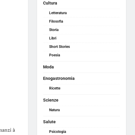
Cultura
Letteratura
Filosofia
Storia
Libri
Short Stories
Poesia
Moda
Enogastronomia
Ricette
Scienze
Natura
Salute
manzi à
Psicologia