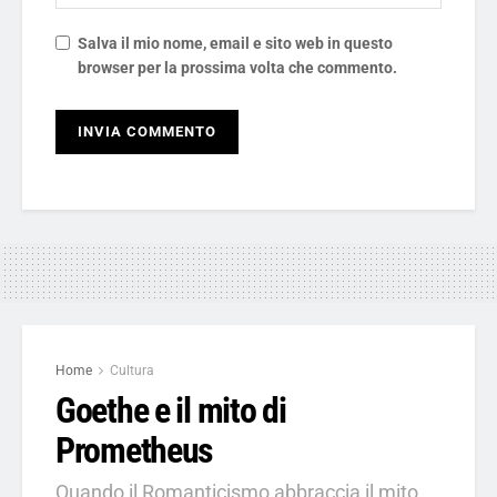
Salva il mio nome, email e sito web in questo
browser per la prossima volta che commento.
Home
Cultura
Goethe e il mito di
Prometheus
Quando il Romanticismo abbraccia il mito