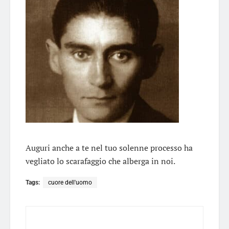
Auguri anche a te nel tuo solenne processo ha
vegliato lo scarafaggio che alberga in noi.
Tags:
cuore dell'uomo