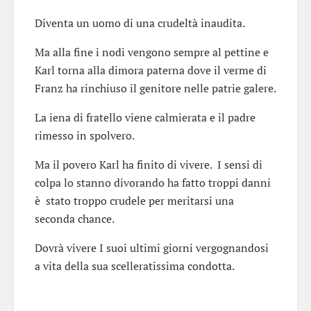
Diventa un uomo di una crudeltà inaudita.
Ma alla fine i nodi vengono sempre al pettine e
Karl torna alla dimora paterna dove il verme di
Franz ha rinchiuso il genitore nelle patrie galere.
La iena di fratello viene calmierata e il padre
rimesso in spolvero.
Ma il povero Karl ha finito di vivere. I sensi di
colpa lo stanno divorando ha fatto troppi danni
è stato troppo crudele per meritarsi una
seconda chance.
Dovrà vivere I suoi ultimi giorni vergognandosi
a vita della sua scelleratissima condotta.