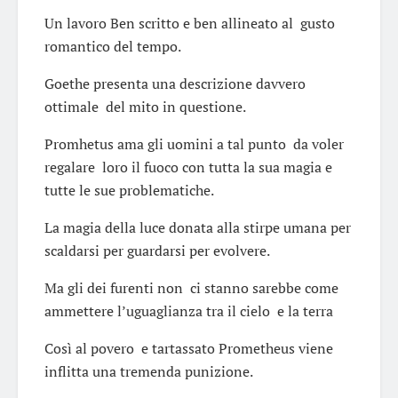
Un lavoro Ben scritto e ben allineato al gusto
romantico del tempo.
Goethe presenta una descrizione davvero
ottimale del mito in questione.
Promhetus ama gli uomini a tal punto da voler
regalare loro il fuoco con tutta la sua magia e
tutte le sue problematiche.
La magia della luce donata alla stirpe umana per
scaldarsi per guardarsi per evolvere.
Ma gli dei furenti non ci stanno sarebbe come
ammettere l’uguaglianza tra il cielo e la terra
Così al povero e tartassato Prometheus viene
inflitta una tremenda punizione.