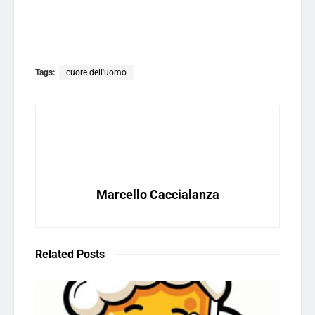
Tags:
cuore dell'uomo
Marcello Caccialanza
Related
Posts