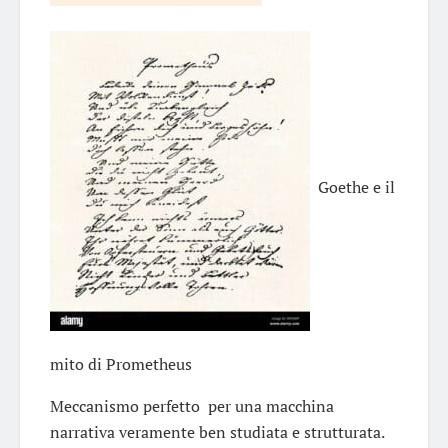
Goethe e il
mito di Prometheus
Meccanismo perfetto per una macchina
narrativa veramente ben studiata e strutturata.