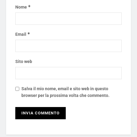
*
Nome
*
Email
Sito web
Salva il mio nome, email e sito web in questo
browser per la prossima volta che commento.