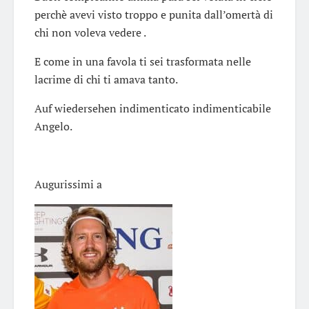
perchè avevi visto troppo e punita dall’omertà di
chi non voleva vedere .
E come in una favola ti sei trasformata nelle
lacrime di chi ti amava tanto.
Auf wiedersehen indimenticato indimenticabile
Angelo.
Augurissimi a