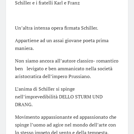
Schiller e i fratelli Karl e Franz
Un’altra intensa opera firmata Schiller.
Appartiene ad un assai giovane poeta prima
maniera.
Non siamo ancora all’autore classico- romantico
ben levigato e ben ammanicato nella società
aristocratica dell’impero Prussiano.
L’anima di Schiller si spinge
nell’imprevedibilità DELLO STURM UND
DRANG.
Movimento appassionante ed appassionato che
spinge l’uomo ad agire nel mondo dell’arte con
lo stesso impeto del vento e della tempesta.