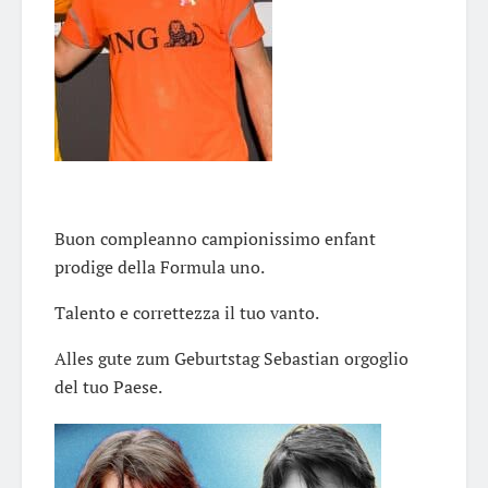
Buon compleanno campionissimo enfant
prodige della Formula uno.
Talento e correttezza il tuo vanto.
Alles gute zum Geburtstag Sebastian orgoglio
del tuo Paese.