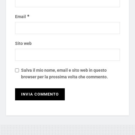
*
Email
Sito web
Salva il mio nome, email e sito web in questo
browser per la prossima volta che commento.