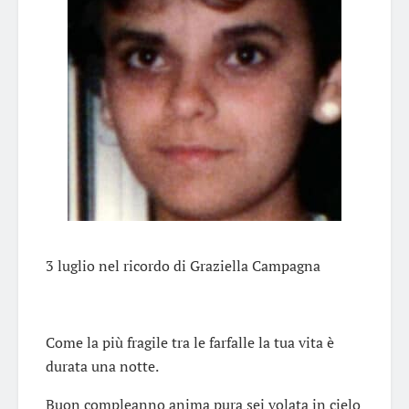
3 luglio nel ricordo di Graziella Campagna
Come la più fragile tra le farfalle la tua vita è
durata una notte.
Buon compleanno anima pura sei volata in cielo