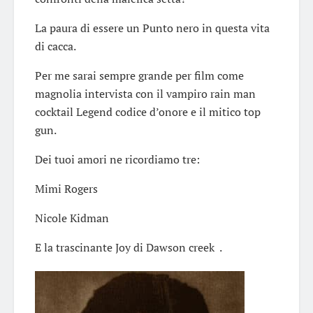
La paura di essere un Punto nero in questa vita
di cacca.
Per me sarai sempre grande per film come
magnolia intervista con il vampiro rain man
cocktail Legend codice d’onore e il mitico top
gun.
Dei tuoi amori ne ricordiamo tre:
Mimi Rogers
Nicole Kidman
E la trascinante Joy di Dawson creek .