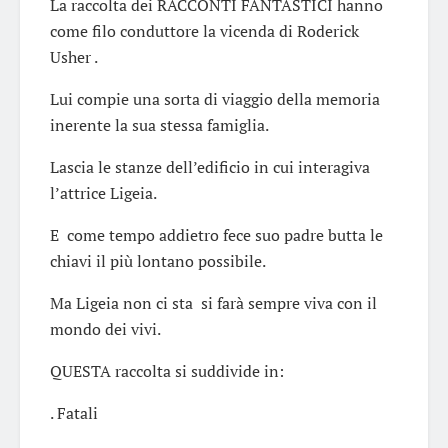
La raccolta dei RACCONTI FANTASTICI hanno
come filo conduttore la vicenda di Roderick
Usher .
Lui compie una sorta di viaggio della memoria
inerente la sua stessa famiglia.
Lascia le stanze dell’edificio in cui interagiva
l’attrice Ligeia.
E come tempo addietro fece suo padre butta le
chiavi il più lontano possibile.
Ma Ligeia non ci sta si farà sempre viva con il
mondo dei vivi.
QUESTA raccolta si suddivide in:
. Fatali