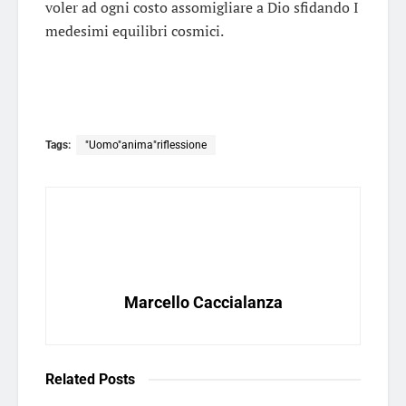
voler ad ogni costo assomigliare a Dio sfidando I
medesimi equilibri cosmici.
Tags:
"Uomo"anima"riflessione
Marcello Caccialanza
Related
Posts