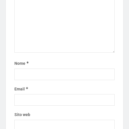
*
Nome
*
Email
Sito web