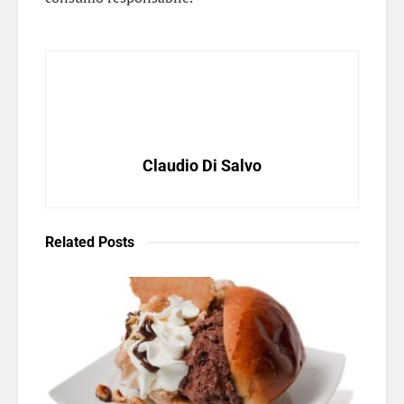
Claudio Di Salvo
Related
Posts