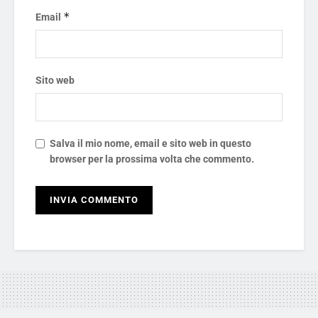
*
Email
Sito web
Salva il mio nome, email e sito web in questo
browser per la prossima volta che commento.