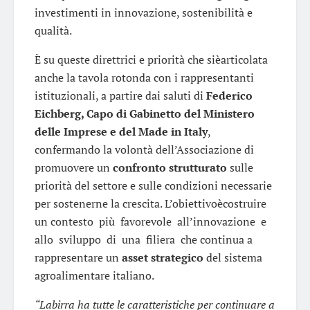
investimenti in innovazione, sostenibilità e
qualità.
È su queste direttrici e priorità che sièarticolata
anche la tavola rotonda con i rappresentanti
istituzionali, a partire dai saluti di
Federico
Eichberg, Capo di Gabinetto del Ministero
delle Imprese e del Made in Italy
,
confermando la volontà dell’Associazione di
promuovere un
confronto strutturato
sulle
priorità del settore e sulle condizioni necessarie
per sostenerne la crescita. L’obiettivoècostruire
un contesto più favorevole all’innovazione e
allo sviluppo di una filiera che continua a
rappresentare un
asset strategico
del sistema
agroalimentare italiano.
“Labirra ha tutte le caratteristiche per continuare a