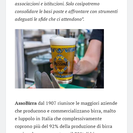
associazioni e istituzioni. Solo cosìpotremo
consolidare le basi poste e affrontare con strumenti
adeguati le sfide che ci attendono”.
AssoBirra
dal 1907 riunisce le maggiori aziende
che producono e commercializzano birra, malto
e luppolo in Italia che complessivamente
coprono più del 92% della produzione di birra