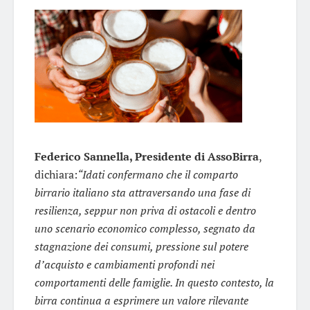
Federico
Sannella, Presidente di AssoBirra
,
dichiara:
“I
dati
confermano che il comparto
birrario italiano sta attraversando una fase di
resilienza, seppur non priva di ostacoli e dentro
uno scenario economico complesso, segnato da
stagnazione dei consumi, pressione sul potere
d’acquisto e cambiamenti profondi nei
comportamenti delle famiglie. In questo contesto, la
birra continua a esprimere un valore rilevante