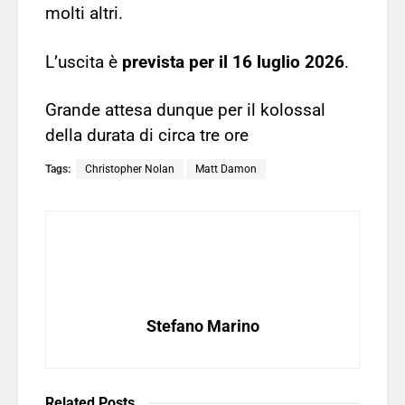
molti altri.
L’uscita è
prevista per il 16 luglio 2026
.
Grande attesa dunque per il kolossal
della durata di circa tre ore
Tags:
Christopher Nolan
Matt Damon
Stefano Marino
Related
Posts