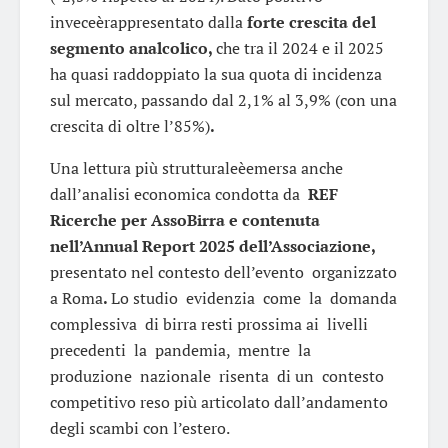
inveceèrappresentato dalla
forte crescita del
segmento analcolico,
che tra il 2024 e il 2025
ha quasi raddoppiato la sua quota di incidenza
sul mercato, passando dal 2,1% al 3,9% (con una
crescita di oltre l’85%)
.
Una lettura più strutturaleèemersa anche
dall’analisi economica condotta da
REF
Ricerche per AssoBirra e contenuta
nell’Annual Report 2025 dell’Associazione,
presentato nel contesto dell’evento organizzato
a Roma
.
Lo studio evidenzia come la domanda
complessiva di birra resti prossima ai livelli
precedenti la pandemia, mentre la
produzione nazionale risenta di un contesto
competitivo reso più articolato dall’andamento
degli scambi con l’estero.