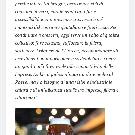
perché intercetta bisogni, occasioni e stili di
consumo diversi, mantenendo una forte
accessibilità e una presenza trasversale nei
momenti del consumo quotidiano e fuori casa. Per
continuare a crescere, oggi serve un salto di qualità
collettivo: fare sistema, rafforzare la filiera,
sostenere il rilancio dell’Horeca, accompagnare gli
investimenti in innovazione e sostenibilità e creare
un quadro più favorevole alla competitività delle
imprese. La birra puòcontinuare a dare molto al
Paese, ma ha bisogno di una visione industriale
chiara e di un’alleanza stabile tra imprese, filiera e
istituzioni”
.