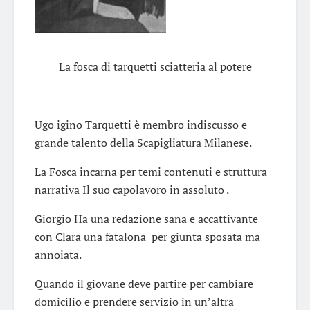
La fosca di tarquetti sciatteria al potere
Ugo igino Tarquetti è membro indiscusso e
grande talento della Scapigliatura Milanese.
La Fosca incarna per temi contenuti e struttura
narrativa Il suo capolavoro in assoluto .
Giorgio Ha una redazione sana e accattivante
con Clara una fatalona per giunta sposata ma
annoiata.
Quando il giovane deve partire per cambiare
domicilio e prendere servizio in un’altra