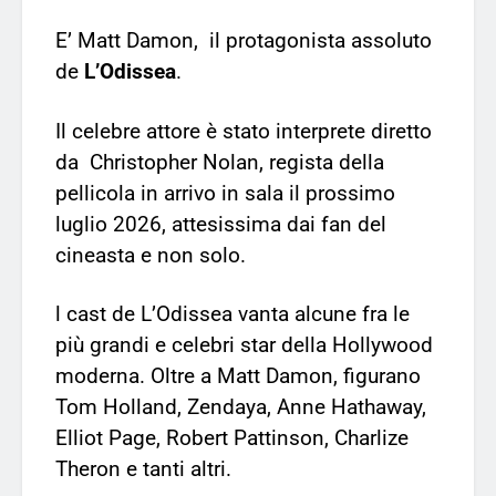
E’ Matt Damon, il protagonista assoluto
de
L’Odissea
.
Il celebre attore è stato interprete diretto
da Christopher Nolan, regista della
pellicola in arrivo in sala il prossimo
luglio 2026, attesissima dai fan del
cineasta e non solo.
l cast de L’Odissea vanta alcune fra le
più grandi e celebri star della Hollywood
moderna. Oltre a Matt Damon, figurano
Tom Holland, Zendaya, Anne Hathaway,
Elliot Page, Robert Pattinson, Charlize
Theron e tanti altri.