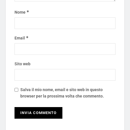
*
Nome
*
Email
Sito web
Salva il mio nome, email e sito web in questo
browser per la prossima volta che commento.