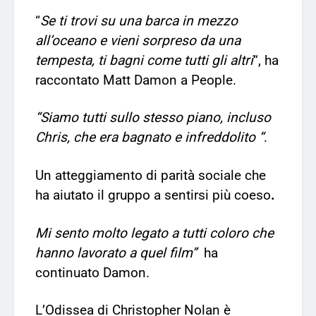
“
Se ti trovi su una barca in mezzo
all’oceano e vieni sorpreso da una
tempesta, ti bagni come tutti gli altri
“, ha
raccontato Matt Damon a People.
“Siamo tutti sullo stesso piano, incluso
Chris, che era bagnato e infreddolito “
.
Un atteggiamento di parità sociale che
ha aiutato il gruppo a sentirsi più coeso
.
Mi sento molto legato a tutti coloro che
hanno lavorato a quel film”
ha
continuato Damon.
L’Odissea di Christopher Nolan è