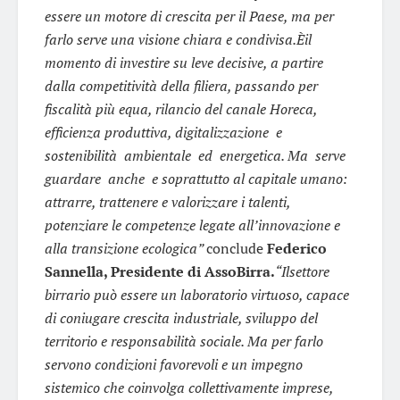
essere un motore di crescita per il Paese, ma per
farlo serve una visione chiara e condivisa.Èil
momento di investire su leve decisive, a partire
dalla competitività della filiera, passando per
fiscalità più equa, rilancio del canale Horeca,
efficienza produttiva, digitalizzazione e
sostenibilità ambientale ed energetica. Ma serve
guardare anche e soprattutto al capitale umano:
attrarre, trattenere e valorizzare i talenti,
potenziare le competenze legate all’innovazione e
alla transizione ecologica”
conclude
Federico
Sannella, Presidente di AssoBirra.
“Ilsettore
birrario può essere un laboratorio virtuoso, capace
di coniugare crescita industriale, sviluppo del
territorio e responsabilità sociale. Ma per farlo
servono condizioni favorevoli e un impegno
sistemico che coinvolga collettivamente imprese,