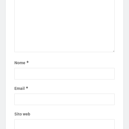
*
Nome
*
Email
Sito web