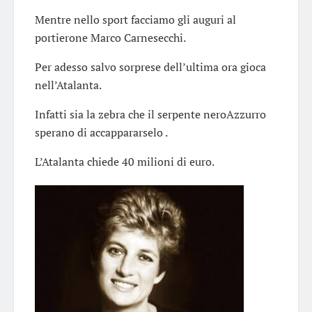
Mentre nello sport facciamo gli auguri al
portierone Marco Carnesecchi.
Per adesso salvo sorprese dell’ultima ora gioca
nell’Atalanta.
Infatti sia la zebra che il serpente neroAzzurro
sperano di accappararselo .
L’Atalanta chiede 40 milioni di euro.