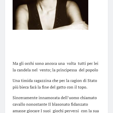
Ma gli occhi sono ancora una volta tutti per lei
la candela nel vento; la principessa del popolo
Una timida ragazzina che per la ragion di Stato
più bieca farà la fine del gatto con il topo.
Sinceramente innamorata dell’uomo chiamato
cavallo nonostante Il blasonato fidanzato
amasse giocare I suoi giochi perversi con la sua