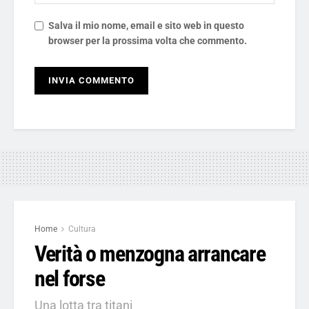
Salva il mio nome, email e sito web in questo
browser per la prossima volta che commento.
Home
Cultura
Verità o menzogna arrancare
nel forse
Una lotta tra titani