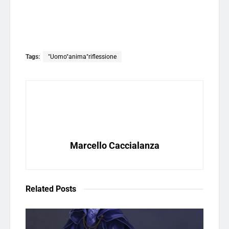
Tags:
"Uomo"anima"riflessione
Marcello Caccialanza
Related
Posts