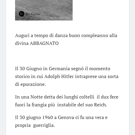
Auguri a tempo di danza buon compleanno alla
divina ABBAGNATO
Il 30 Giugno in Germania segnò il momento
storico in cui Adolph Hitler intraprese una sorta
di epurazione.
In una Notte detta dei lunghi coltelli il dux fece
fuori la frangia più instabile del suo Reich.
Il 30 giugno 1960 a Genova ci fu una vera e
propria guerriglia.