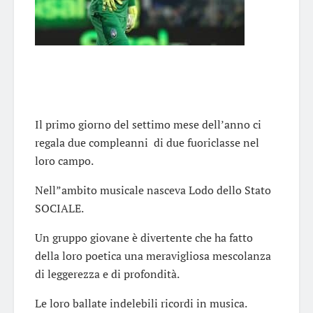
Il primo giorno del settimo mese dell’anno ci
regala due compleanni di due fuoriclasse nel
loro campo.
Nell”ambito musicale nasceva Lodo dello Stato
SOCIALE.
Un gruppo giovane è divertente che ha fatto
della loro poetica una meravigliosa mescolanza
di leggerezza e di profondità.
Le loro ballate indelebili ricordi in musica.