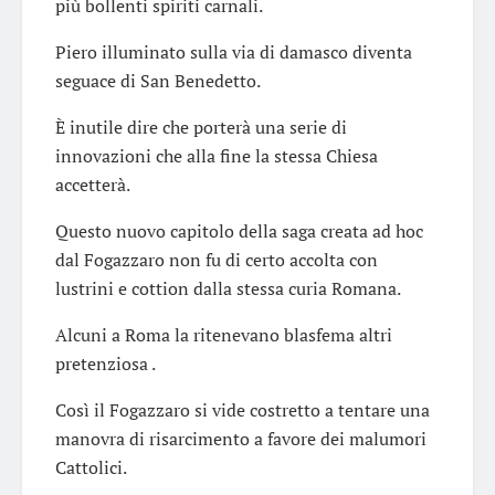
più bollenti spiriti carnali.
Piero illuminato sulla via di damasco diventa
seguace di San Benedetto.
È inutile dire che porterà una serie di
innovazioni che alla fine la stessa Chiesa
accetterà.
Questo nuovo capitolo della saga creata ad hoc
dal Fogazzaro non fu di certo accolta con
lustrini e cottion dalla stessa curia Romana.
Alcuni a Roma la ritenevano blasfema altri
pretenziosa .
Così il Fogazzaro si vide costretto a tentare una
manovra di risarcimento a favore dei malumori
Cattolici.