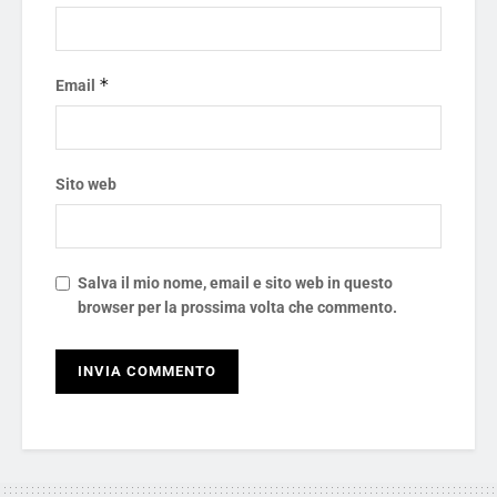
*
Email
Sito web
Salva il mio nome, email e sito web in questo
browser per la prossima volta che commento.