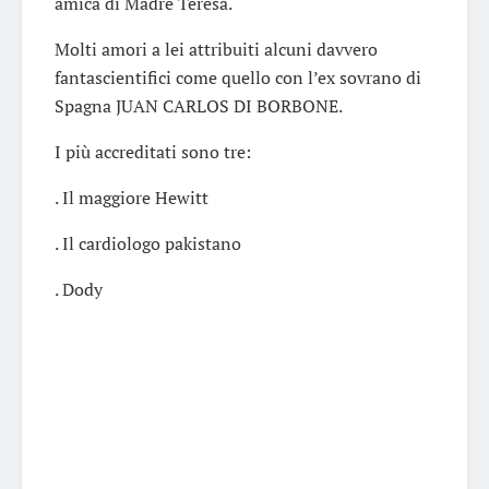
amica di Madre Teresa.
Molti amori a lei attribuiti alcuni davvero
fantascientifici come quello con l’ex sovrano di
Spagna JUAN CARLOS DI BORBONE.
I più accreditati sono tre:
. Il maggiore Hewitt
. Il cardiologo pakistano
. Dody