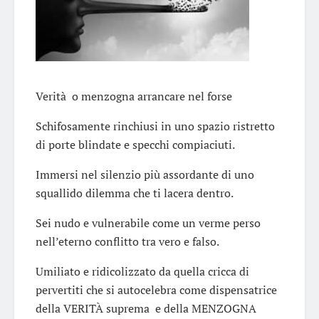
Verità o menzogna arrancare nel forse
Schifosamente rinchiusi in uno spazio ristretto
di porte blindate e specchi compiaciuti.
Immersi nel silenzio più assordante di uno
squallido dilemma che ti lacera dentro.
Sei nudo e vulnerabile come un verme perso
nell’eterno conflitto tra vero e falso.
Umiliato e ridicolizzato da quella cricca di
pervertiti che si autocelebra come dispensatrice
della VERITÀ suprema e della MENZOGNA