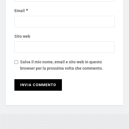
*
Email
Sito web
Salva il mio nome, email e sito web in questo
browser per la prossima volta che commento.