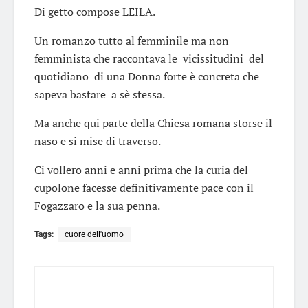
Di getto compose LEILA.
Un romanzo tutto al femminile ma non
femminista che raccontava le vicissitudini del
quotidiano di una Donna forte è concreta che
sapeva bastare a sè stessa.
Ma anche qui parte della Chiesa romana storse il
naso e si mise di traverso.
Ci vollero anni e anni prima che la curia del
cupolone facesse definitivamente pace con il
Fogazzaro e la sua penna.
Tags:
cuore dell'uomo