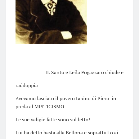
IL Santo e Leila Fogazzaro chiude e
raddoppia
Avevamo lasciato il povero tapino di Piero in
preda al MISTICISMO.
Le sue valigie fatte sono sul letto!
Lui ha detto basta alla Bellona e soprattutto ai