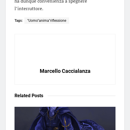
ha dunque convenienza a spegnere
l’interruttore.
Tags:
"Uomo"anima"riflessione
Marcello Caccialanza
Related
Posts