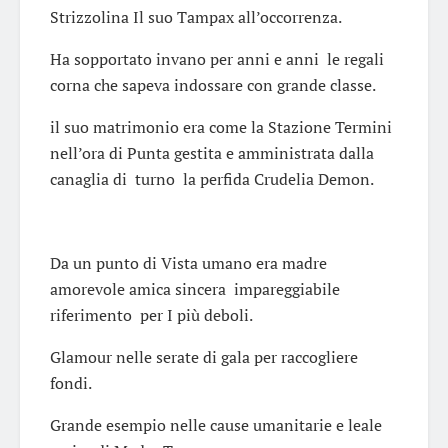
Strizzolina Il suo Tampax all’occorrenza.
Ha sopportato invano per anni e anni le regali
corna che sapeva indossare con grande classe.
il suo matrimonio era come la Stazione Termini
nell’ora di Punta gestita e amministrata dalla
canaglia di turno la perfida Crudelia Demon.
Da un punto di Vista umano era madre
amorevole amica sincera impareggiabile
riferimento per I più deboli.
Glamour nelle serate di gala per raccogliere
fondi.
Grande esempio nelle cause umanitarie e leale