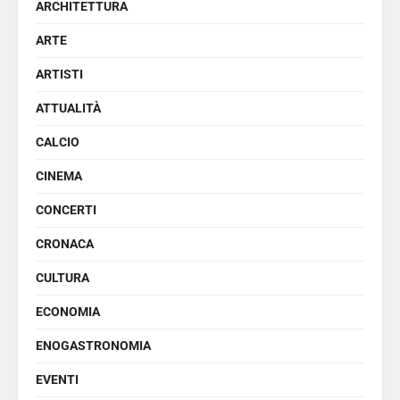
ARCHITETTURA
ARTE
ARTISTI
ATTUALITÀ
CALCIO
CINEMA
CONCERTI
CRONACA
CULTURA
ECONOMIA
ENOGASTRONOMIA
EVENTI