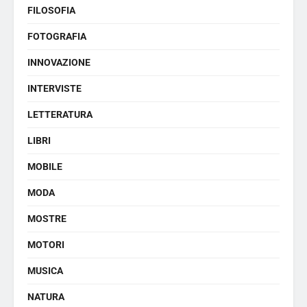
FILOSOFIA
FOTOGRAFIA
INNOVAZIONE
INTERVISTE
LETTERATURA
LIBRI
MOBILE
MODA
MOSTRE
MOTORI
MUSICA
NATURA