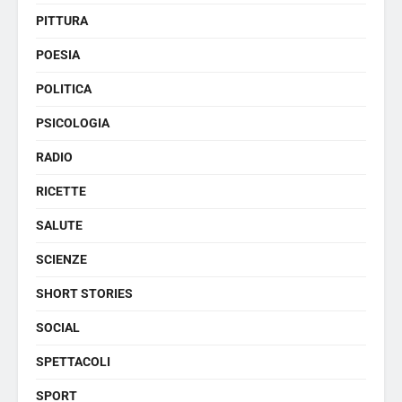
PITTURA
POESIA
POLITICA
PSICOLOGIA
RADIO
RICETTE
SALUTE
SCIENZE
SHORT STORIES
SOCIAL
SPETTACOLI
SPORT