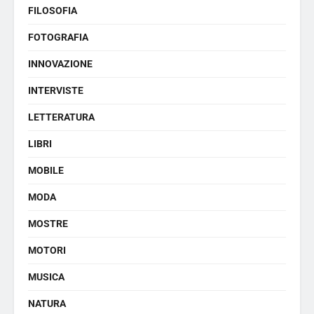
FILOSOFIA
FOTOGRAFIA
INNOVAZIONE
INTERVISTE
LETTERATURA
LIBRI
MOBILE
MODA
MOSTRE
MOTORI
MUSICA
NATURA