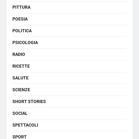
PITTURA
POESIA
POLITICA
PSICOLOGIA
RADIO
RICETTE
SALUTE
SCIENZE
SHORT STORIES
SOCIAL
SPETTACOLI
SPORT