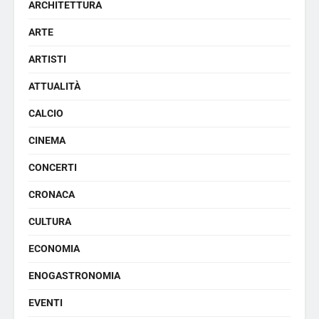
ARCHITETTURA
ARTE
ARTISTI
ATTUALITÀ
CALCIO
CINEMA
CONCERTI
CRONACA
CULTURA
ECONOMIA
ENOGASTRONOMIA
EVENTI