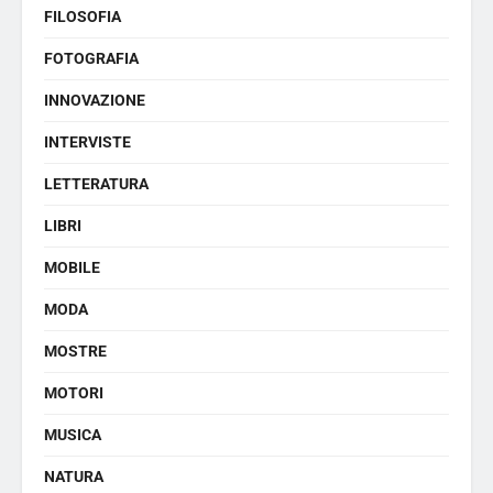
FILOSOFIA
FOTOGRAFIA
INNOVAZIONE
INTERVISTE
LETTERATURA
LIBRI
MOBILE
MODA
MOSTRE
MOTORI
MUSICA
NATURA