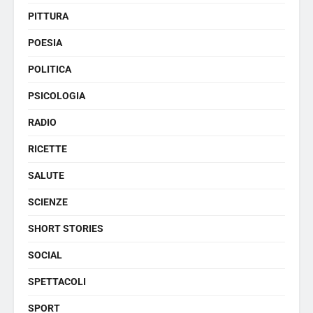
PITTURA
POESIA
POLITICA
PSICOLOGIA
RADIO
RICETTE
SALUTE
SCIENZE
SHORT STORIES
SOCIAL
SPETTACOLI
SPORT