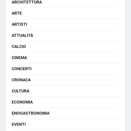
ARCHITETTURA
ARTE
ARTISTI
ATTUALITÀ
CALCIO
CINEMA
CONCERTI
CRONACA
CULTURA
ECONOMIA
ENOGASTRONOMIA
EVENTI