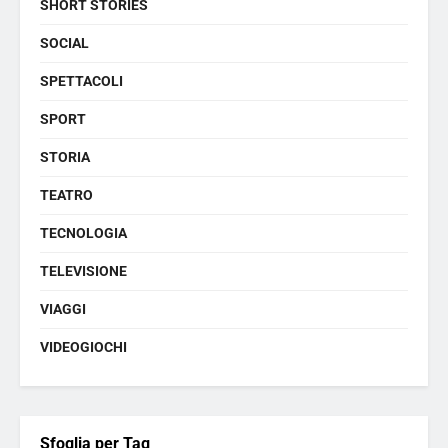
SHORT STORIES
SOCIAL
SPETTACOLI
SPORT
STORIA
TEATRO
TECNOLOGIA
TELEVISIONE
VIAGGI
VIDEOGIOCHI
Sfoglia per Tag