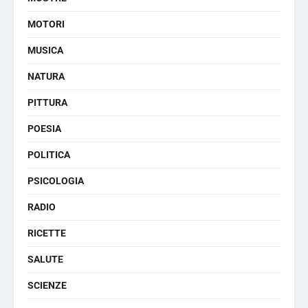
MOTORI
MUSICA
NATURA
PITTURA
POESIA
POLITICA
PSICOLOGIA
RADIO
RICETTE
SALUTE
SCIENZE