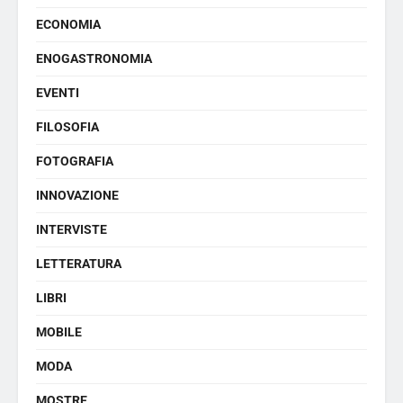
ECONOMIA
ENOGASTRONOMIA
EVENTI
FILOSOFIA
FOTOGRAFIA
INNOVAZIONE
INTERVISTE
LETTERATURA
LIBRI
MOBILE
MODA
MOSTRE