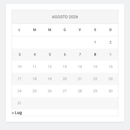
AGOSTO 2026
L
M
M
G
V
S
D
1
2
3
4
5
6
7
8
9
10
11
12
13
14
15
16
17
18
19
20
21
22
23
24
25
26
27
28
29
30
31
« Lug