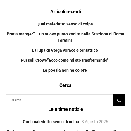
Articoli recenti
Quel maledetto senso di colpa
Pret a manger” – un nuovo punto vndita nella Stazione di Roma
Termini
La lupa di Verga vorace e tentatrice
Russell Crowe”Ecco come mi sto trasformando”
La poesia non ha colore
Cerca
Le ultime notizie
Quel maledetto senso di colpa
8 Agosto 2026