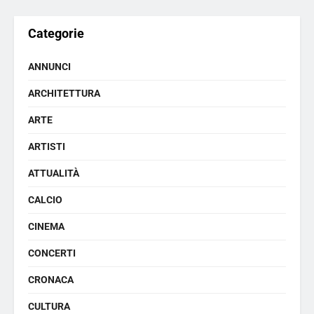
Categorie
ANNUNCI
ARCHITETTURA
ARTE
ARTISTI
ATTUALITÀ
CALCIO
CINEMA
CONCERTI
CRONACA
CULTURA