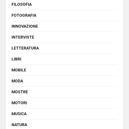
FILOSOFIA
FOTOGRAFIA
INNOVAZIONE
INTERVISTE
LETTERATURA
LIBRI
MOBILE
MODA
MOSTRE
MOTORI
MUSICA
NATURA