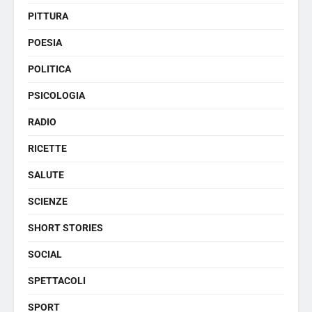
PITTURA
POESIA
POLITICA
PSICOLOGIA
RADIO
RICETTE
SALUTE
SCIENZE
SHORT STORIES
SOCIAL
SPETTACOLI
SPORT