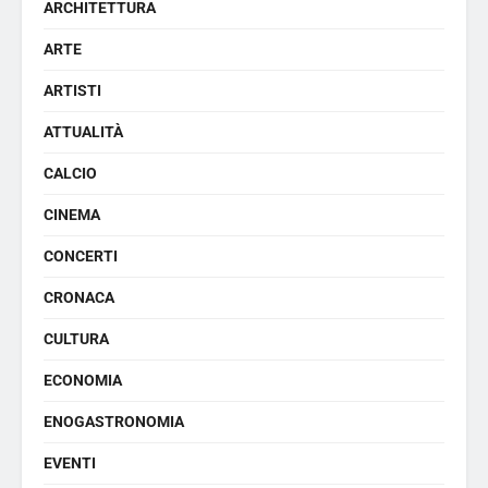
ARCHITETTURA
ARTE
ARTISTI
ATTUALITÀ
CALCIO
CINEMA
CONCERTI
CRONACA
CULTURA
ECONOMIA
ENOGASTRONOMIA
EVENTI