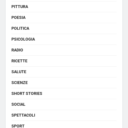
PITTURA
POESIA
POLITICA
PSICOLOGIA
RADIO
RICETTE
SALUTE
SCIENZE
SHORT STORIES
SOCIAL
SPETTACOLI
SPORT