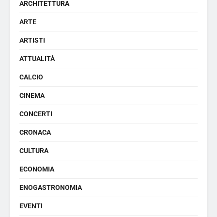
ARCHITETTURA
ARTE
ARTISTI
ATTUALITÀ
CALCIO
CINEMA
CONCERTI
CRONACA
CULTURA
ECONOMIA
ENOGASTRONOMIA
EVENTI