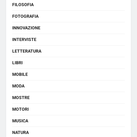
FILOSOFIA
FOTOGRAFIA
INNOVAZIONE
INTERVISTE
LETTERATURA
LIBRI
MOBILE
MODA
MOSTRE
MOTORI
MUSICA
NATURA