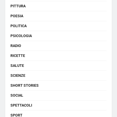
PITTURA
POESIA
POLITICA
PSICOLOGIA
RADIO
RICETTE
SALUTE
SCIENZE
SHORT STORIES
SOCIAL
SPETTACOLI
SPORT