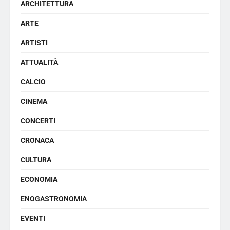
ARCHITETTURA
ARTE
ARTISTI
ATTUALITÀ
CALCIO
CINEMA
CONCERTI
CRONACA
CULTURA
ECONOMIA
ENOGASTRONOMIA
EVENTI