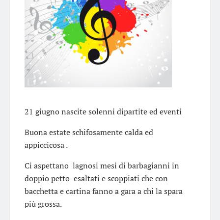
21 giugno nascite solenni dipartite ed eventi
Buona estate schifosamente calda ed
appiccicosa .
Ci aspettano lagnosi mesi di barbagianni in
doppio petto esaltati e scoppiati che con
bacchetta e cartina fanno a gara a chi la spara
più grossa.