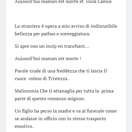
Aujourd’hui maman est morte et voilà Camus
Lo straniero è opera a mio avviso di indiscutibile
bellezza per pathos e sceneggiatura.
Si apre con un incip en tranchant…
Aujourd’hui maman est morte !
Parole crude di una freddezza che ti lascia Il
cuore colmo di Tristezza .
Malinconia Che ti attanaglia per tutta la prima
parte di questo romanzo mignon.
Un figlio ha perso la madre e va al funerale come
se andasse in ufficio con lo stesso trasporto
emotivo.