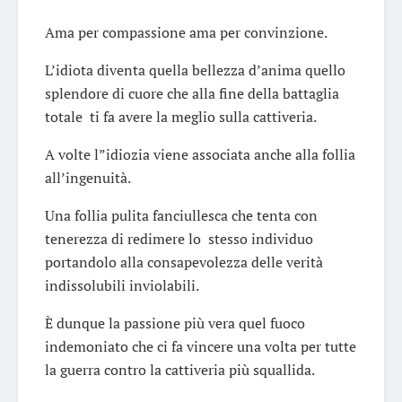
Ama per compassione ama per convinzione.
L’idiota diventa quella bellezza d’anima quello
splendore di cuore che alla fine della battaglia
totale ti fa avere la meglio sulla cattiveria.
A volte l”idiozia viene associata anche alla follia
all’ingenuità.
Una follia pulita fanciullesca che tenta con
tenerezza di redimere lo stesso individuo
portandolo alla consapevolezza delle verità
indissolubili inviolabili.
È dunque la passione più vera quel fuoco
indemoniato che ci fa vincere una volta per tutte
la guerra contro la cattiveria più squallida.