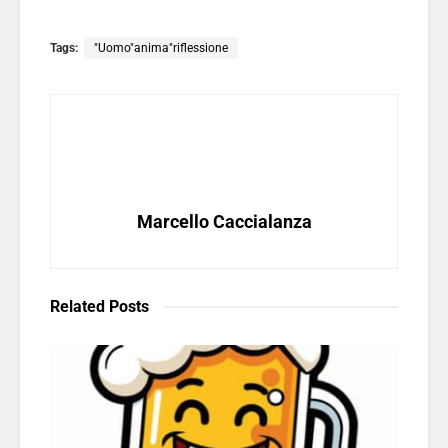
Tags:
"Uomo"anima"riflessione
Marcello Caccialanza
Related
Posts