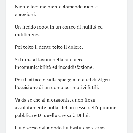
Niente lacrime niente domande niente
emozioni.
Un freddo robot in un corteo di nullità ed
indifferenza.
Poi tolto il dente tolto il dolore.
Si torna al lavoro nella più bieca
incomunicabilità ed insoddisfazione.
Poi il fattaccio sulla spiaggia in quel di Algeri
l’uccisione di un uomo per motivi futili.
Va da se che al protagonista non frega
assolutamente nulla del processo dell’opinione
pubblica e DI quello che sarà DI lui.
Lui è sceso dal mondo lui basta a se stesso.