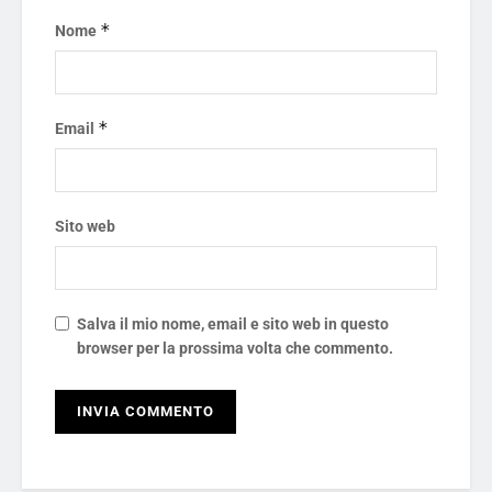
*
Nome
*
Email
Sito web
Salva il mio nome, email e sito web in questo
browser per la prossima volta che commento.