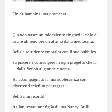
Fin da bambina una promessa
Quando nasce un tale talento ringrazi il cielo di
uscire almeno per un attimo dalla mediocrità.
Bella e sorridente empatica con il suo pubblico.
Sa piacere e coinvolgere in ogni progetto che fa
… dalla fiction al grande cinema.
Ha accompagnato la mia adolescenza con
divertenti telefilm per ragazzi.
Bellissimi ricordi!
Italian restaurant figlia di una Nancy Brilli