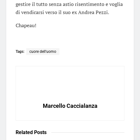
gestire il tutto senza astio risentimento e voglia
di vendicarsi verso il suo ex Andrea Pezzi.
Chapeau!
Tags:
cuore dell'uomo
Marcello Caccialanza
Related
Posts