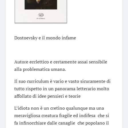
Dostoevsky e il mondo infame
Autore ecclettico e certamente assai sensibile
alla problematica umana.
Il suo curriculum è vario e vasto sicuramente di
tutto rispetto in un panorama letterario molto
affollato di idee pensieri e teorie
L’idiota non è un cretino qualunque ma una
meravigliosa creatura fragile ed indifesa che si
fa infinocchiare dalle canaglie che popolano il