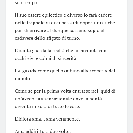
suo tempo.
Il suo essere epilettico e diverso lo farà cadere
nelle trappole di quei bastardi opportunisti che
pur di arrivare al dunque passano sopra al
cadavere dello sfigato di turno.
L’idiota guarda la realtà che lo circonda con
occhi vivi e colmi di sincerità.
La guarda come quel bambino alla scoperta del
mondo.
Come se per la prima volta entrasse nel quid di
un’avventura sensazionale dove la bontà
diventa misura di tutte le cose.
L’idiota ama… ama veramente.
Ama addirittura due volte.