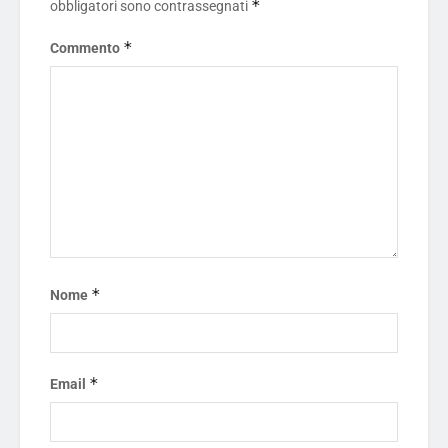
*
obbligatori sono contrassegnati
*
Commento
*
Nome
*
Email