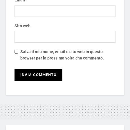
Sito web
Salva il mio nome, email e sito web in questo
browser per la prossima volta che commento.