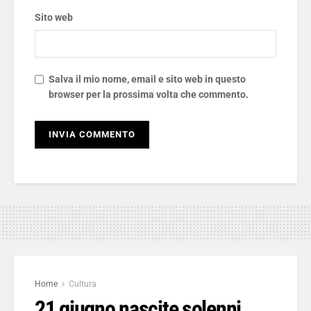
Sito web
Salva il mio nome, email e sito web in questo
browser per la prossima volta che commento.
Home
Cultura
21 giugno nascite solenni