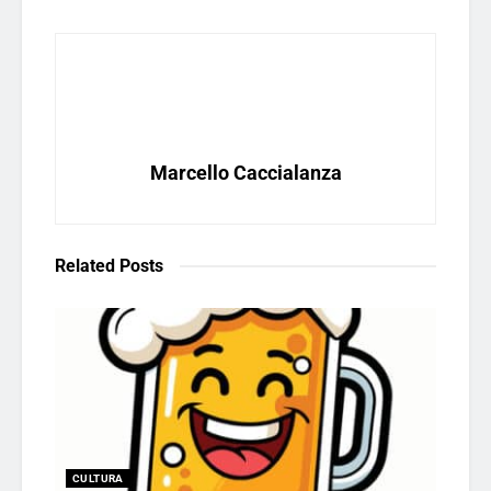
Marcello Caccialanza
Related
Posts
CULTURA