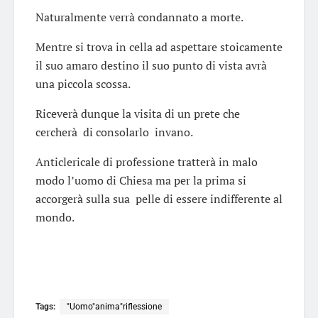
Naturalmente verrà condannato a morte.
Mentre si trova in cella ad aspettare stoicamente
il suo amaro destino il suo punto di vista avrà
una piccola scossa.
Riceverà dunque la visita di un prete che
cercherà di consolarlo invano.
Anticlericale di professione tratterà in malo
modo l’uomo di Chiesa ma per la prima si
accorgerà sulla sua pelle di essere indifferente al
mondo.
Tags:
"Uomo"anima"riflessione