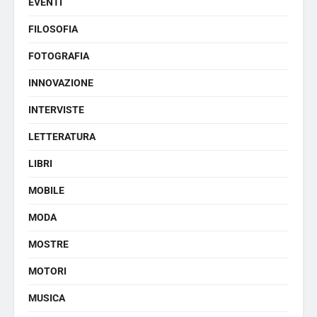
EVENTI
FILOSOFIA
FOTOGRAFIA
INNOVAZIONE
INTERVISTE
LETTERATURA
LIBRI
MOBILE
MODA
MOSTRE
MOTORI
MUSICA