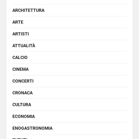
ARCHITETTURA
ARTE
ARTISTI
ATTUALITÀ
CALCIO
CINEMA
CONCERTI
CRONACA
CULTURA
ECONOMIA
ENOGASTRONOMIA