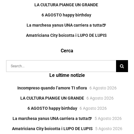
LA CULTURA PIANGE UN GRANDE
6 AGOSTO happy birthday
La marchesa yanus UNA carriera a tutta🍺
Amatriciana City boicotta i LUPO DE LUPIS
Cerca
Le ultime notizie
Incompreso quando l’amore TI sfiora
6 Agosto 2026
LA CULTURA PIANGE UN GRANDE
6 Agosto 2026
6 AGOSTO happy birthday
6 Agosto 2026
La marchesa yanus UNA carriera a tutta🍺
5 Agosto 2026
Amatriciana City boicotta i LUPO DE LUPIS
5 Agosto 2026