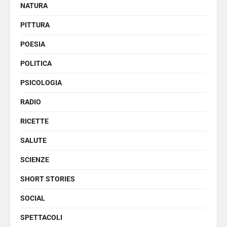
NATURA
PITTURA
POESIA
POLITICA
PSICOLOGIA
RADIO
RICETTE
SALUTE
SCIENZE
SHORT STORIES
SOCIAL
SPETTACOLI