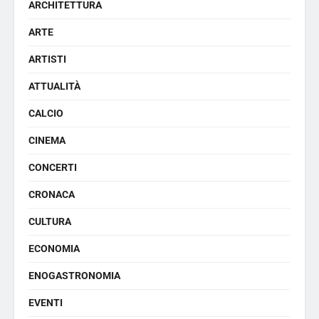
ARCHITETTURA
ARTE
ARTISTI
ATTUALITÀ
CALCIO
CINEMA
CONCERTI
CRONACA
CULTURA
ECONOMIA
ENOGASTRONOMIA
EVENTI