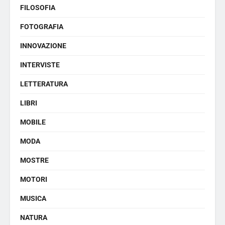
FILOSOFIA
FOTOGRAFIA
INNOVAZIONE
INTERVISTE
LETTERATURA
LIBRI
MOBILE
MODA
MOSTRE
MOTORI
MUSICA
NATURA