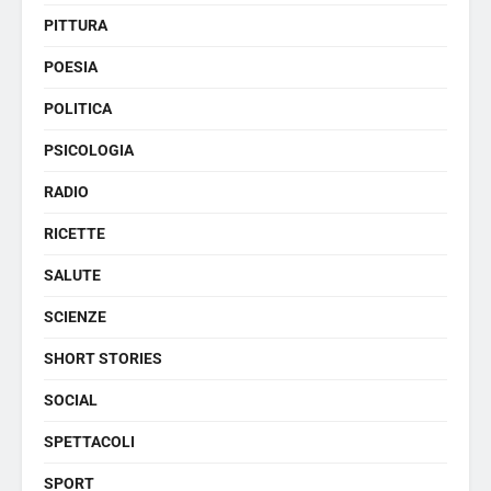
PITTURA
POESIA
POLITICA
PSICOLOGIA
RADIO
RICETTE
SALUTE
SCIENZE
SHORT STORIES
SOCIAL
SPETTACOLI
SPORT