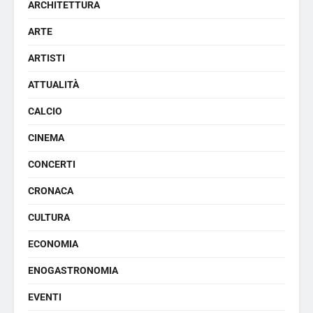
ARCHITETTURA
ARTE
ARTISTI
ATTUALITÀ
CALCIO
CINEMA
CONCERTI
CRONACA
CULTURA
ECONOMIA
ENOGASTRONOMIA
EVENTI