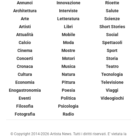
Annunci
Innovazione
Ricette
Architettura
Interviste
Salute
Arte
Letteratura
Scienze
Artisti
Libri
Short Stories
Attualità
Mobile
Social
Calcio
Moda
Spettacoli
Cinema
Mostre
Sport
Concerti
Motori
Storia
Cronaca
Musica
Teatro
Cultura
Natura
Tecnologia
Economia
Pittura
Televisione
Enogastronomia
Poesia
Viaggi
Eventi
Politica
Videogiochi
Filosofia
Psicologia
Fotografia
Radio
© Copyright 2014-2026 Artista News. Tutti i diritti riservati. E' vietata la