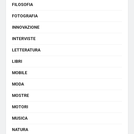
FILOSOFIA
FOTOGRAFIA
INNOVAZIONE
INTERVISTE
LETTERATURA
LIBRI
MOBILE
MODA
MOSTRE
MOTORI
MUSICA
NATURA