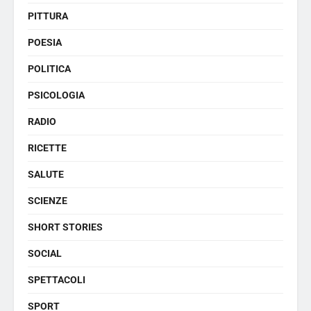
PITTURA
POESIA
POLITICA
PSICOLOGIA
RADIO
RICETTE
SALUTE
SCIENZE
SHORT STORIES
SOCIAL
SPETTACOLI
SPORT