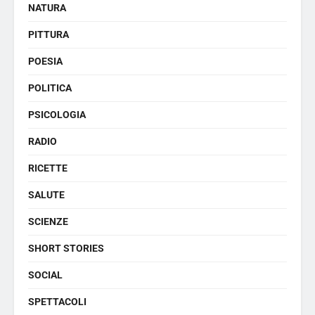
NATURA
PITTURA
POESIA
POLITICA
PSICOLOGIA
RADIO
RICETTE
SALUTE
SCIENZE
SHORT STORIES
SOCIAL
SPETTACOLI