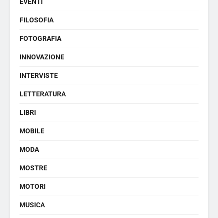
EVENTI
FILOSOFIA
FOTOGRAFIA
INNOVAZIONE
INTERVISTE
LETTERATURA
LIBRI
MOBILE
MODA
MOSTRE
MOTORI
MUSICA