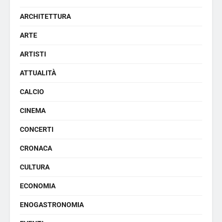
ARCHITETTURA
ARTE
ARTISTI
ATTUALITÀ
CALCIO
CINEMA
CONCERTI
CRONACA
CULTURA
ECONOMIA
ENOGASTRONOMIA