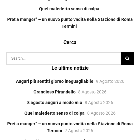
Quel maledetto senso di colpa
Pret a manger” – un nuovo punto vndita nella Stazione di Roma
Termini
Cerca
Le ultime notizie
Auguri più sentiti giorno ineguagliabile
9 Agosto 2026
Grandioso Pirandello
8 Agosto 2026
8 agosto auguri a modo mio
8 Agosto 2026
Quel maledetto senso di colpa
8 Agosto 2026
Pret a manger” – un nuovo punto vndita nella Stazione di Roma
Termini
7 Agosto 2026