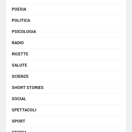
POESIA
POLITICA
PSICOLOGIA
RADIO
RICETTE
SALUTE
SCIENZE
SHORT STORIES
SOCIAL
SPETTACOLI
SPORT