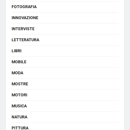
FOTOGRAFIA
INNOVAZIONE
INTERVISTE
LETTERATURA
LIBRI
MOBILE
MODA
MOSTRE
MOTORI
MUSICA
NATURA
PITTURA