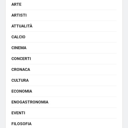
ARTE
ARTISTI
ATTUALITÀ
CALCIO
CINEMA
CONCERTI
CRONACA
CULTURA
ECONOMIA
ENOGASTRONOMIA
EVENTI
FILOSOFIA