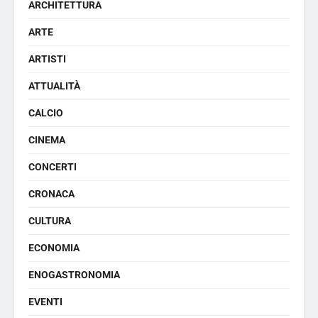
ARCHITETTURA
ARTE
ARTISTI
ATTUALITÀ
CALCIO
CINEMA
CONCERTI
CRONACA
CULTURA
ECONOMIA
ENOGASTRONOMIA
EVENTI