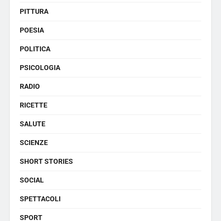
PITTURA
POESIA
POLITICA
PSICOLOGIA
RADIO
RICETTE
SALUTE
SCIENZE
SHORT STORIES
SOCIAL
SPETTACOLI
SPORT