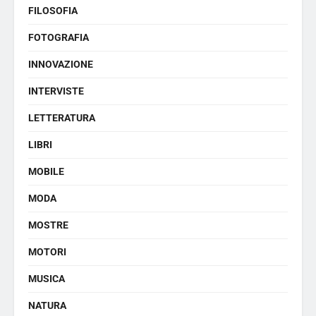
FILOSOFIA
FOTOGRAFIA
INNOVAZIONE
INTERVISTE
LETTERATURA
LIBRI
MOBILE
MODA
MOSTRE
MOTORI
MUSICA
NATURA