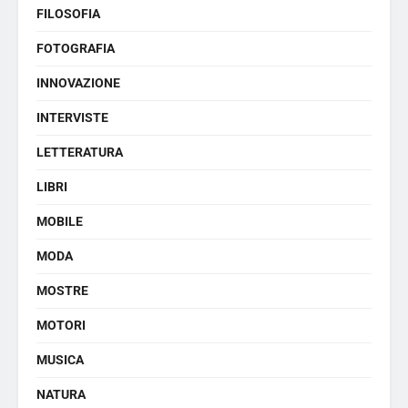
FILOSOFIA
FOTOGRAFIA
INNOVAZIONE
INTERVISTE
LETTERATURA
LIBRI
MOBILE
MODA
MOSTRE
MOTORI
MUSICA
NATURA