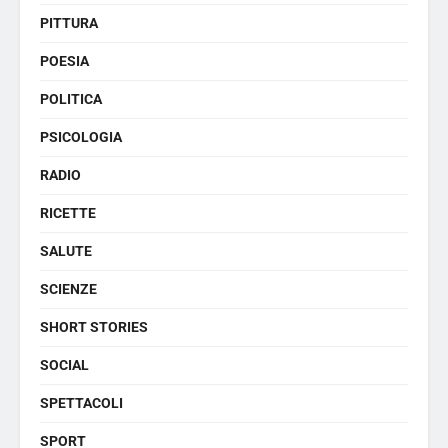
PITTURA
POESIA
POLITICA
PSICOLOGIA
RADIO
RICETTE
SALUTE
SCIENZE
SHORT STORIES
SOCIAL
SPETTACOLI
SPORT