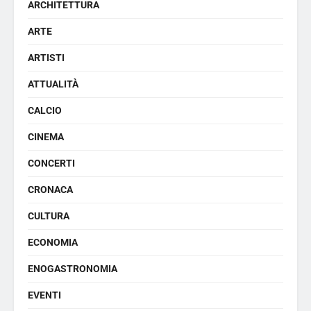
ARCHITETTURA
ARTE
ARTISTI
ATTUALITÀ
CALCIO
CINEMA
CONCERTI
CRONACA
CULTURA
ECONOMIA
ENOGASTRONOMIA
EVENTI