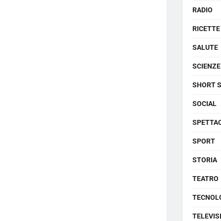
RADIO
RICETTE
SALUTE
SCIENZE
SHORT 
SOCIAL
SPETTA
SPORT
STORIA
TEATRO
TECNOL
TELEVIS