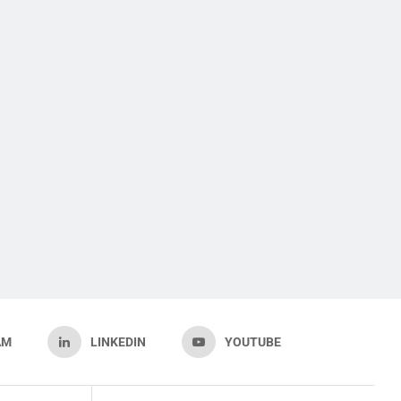
AM
LINKEDIN
YOUTUBE