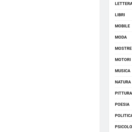
LETTER
LIBRI
MOBILE
MODA
MOSTRE
MOTORI
MUSICA
NATURA
PITTURA
POESIA
POLITIC
PSICOLO