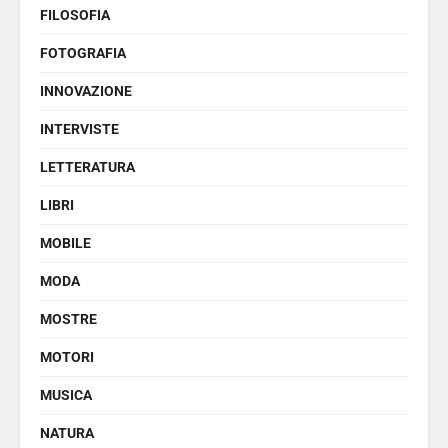
FILOSOFIA
FOTOGRAFIA
INNOVAZIONE
INTERVISTE
LETTERATURA
LIBRI
MOBILE
MODA
MOSTRE
MOTORI
MUSICA
NATURA