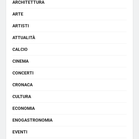
ARCHITETTURA
ARTE
ARTISTI
ATTUALITÀ
CALCIO
CINEMA
CONCERTI
CRONACA
CULTURA
ECONOMIA
ENOGASTRONOMIA
EVENTI