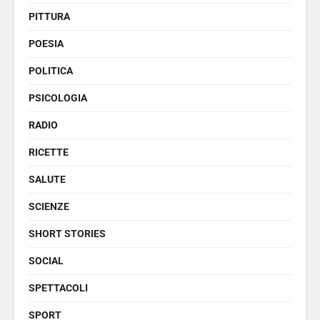
PITTURA
POESIA
POLITICA
PSICOLOGIA
RADIO
RICETTE
SALUTE
SCIENZE
SHORT STORIES
SOCIAL
SPETTACOLI
SPORT