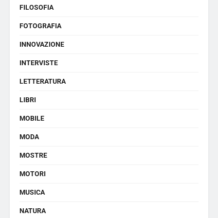
FILOSOFIA
FOTOGRAFIA
INNOVAZIONE
INTERVISTE
LETTERATURA
LIBRI
MOBILE
MODA
MOSTRE
MOTORI
MUSICA
NATURA