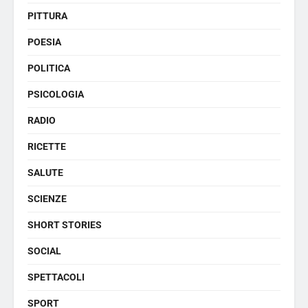
PITTURA
POESIA
POLITICA
PSICOLOGIA
RADIO
RICETTE
SALUTE
SCIENZE
SHORT STORIES
SOCIAL
SPETTACOLI
SPORT