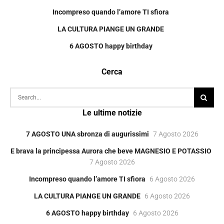
Incompreso quando l’amore TI sfiora
LA CULTURA PIANGE UN GRANDE
6 AGOSTO happy birthday
Cerca
Le ultime notizie
7 AGOSTO UNA sbronza di augurissimi
7 Agosto 2026
E brava la principessa Aurora che beve MAGNESIO E POTASSIO
7 Agosto 2026
Incompreso quando l’amore TI sfiora
6 Agosto 2026
LA CULTURA PIANGE UN GRANDE
6 Agosto 2026
6 AGOSTO happy birthday
6 Agosto 2026