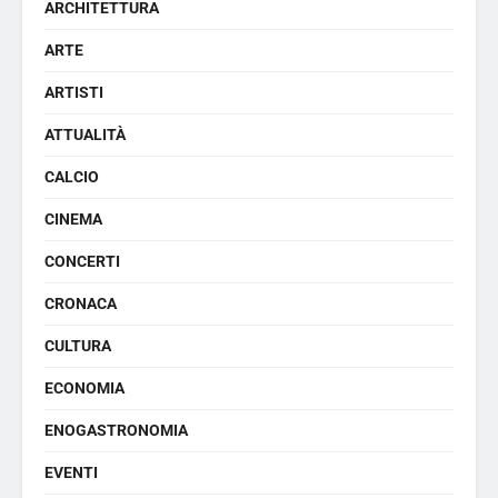
ARCHITETTURA
ARTE
ARTISTI
ATTUALITÀ
CALCIO
CINEMA
CONCERTI
CRONACA
CULTURA
ECONOMIA
ENOGASTRONOMIA
EVENTI