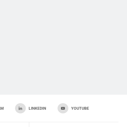
AM
LINKEDIN
YOUTUBE