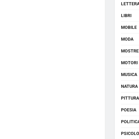
LETTER
LIBRI
MOBILE
MODA
MOSTRE
MOTORI
MUSICA
NATURA
PITTURA
POESIA
POLITIC
PSICOLO