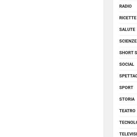
RADIO
RICETTE
SALUTE
SCIENZE
SHORT 
SOCIAL
SPETTA
SPORT
STORIA
TEATRO
TECNOL
TELEVIS