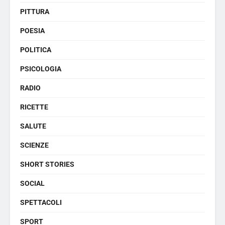
PITTURA
POESIA
POLITICA
PSICOLOGIA
RADIO
RICETTE
SALUTE
SCIENZE
SHORT STORIES
SOCIAL
SPETTACOLI
SPORT