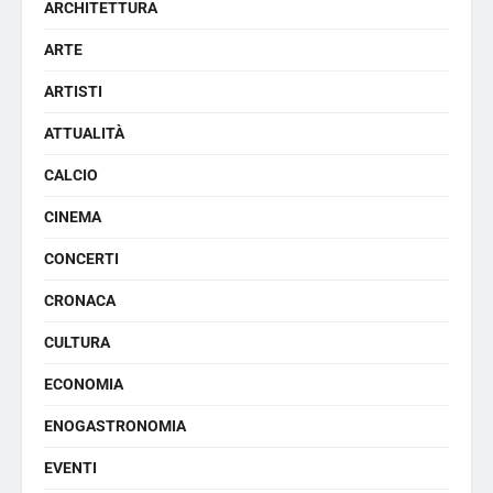
ARCHITETTURA
ARTE
ARTISTI
ATTUALITÀ
CALCIO
CINEMA
CONCERTI
CRONACA
CULTURA
ECONOMIA
ENOGASTRONOMIA
EVENTI