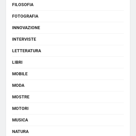
FILOSOFIA
FOTOGRAFIA
INNOVAZIONE
INTERVISTE
LETTERATURA
LIBRI
MOBILE
MODA
MOSTRE
MOTORI
MUSICA
NATURA