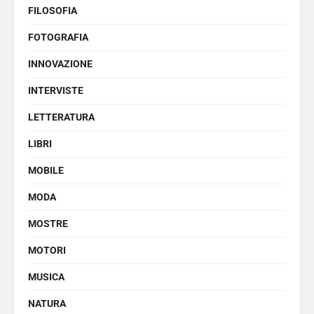
FILOSOFIA
FOTOGRAFIA
INNOVAZIONE
INTERVISTE
LETTERATURA
LIBRI
MOBILE
MODA
MOSTRE
MOTORI
MUSICA
NATURA