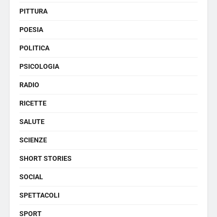
PITTURA
POESIA
POLITICA
PSICOLOGIA
RADIO
RICETTE
SALUTE
SCIENZE
SHORT STORIES
SOCIAL
SPETTACOLI
SPORT