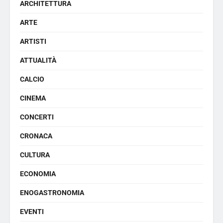
ARCHITETTURA
ARTE
ARTISTI
ATTUALITÀ
CALCIO
CINEMA
CONCERTI
CRONACA
CULTURA
ECONOMIA
ENOGASTRONOMIA
EVENTI