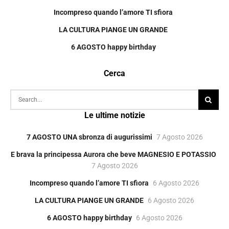
Incompreso quando l’amore TI sfiora
LA CULTURA PIANGE UN GRANDE
6 AGOSTO happy birthday
Cerca
Le ultime notizie
7 AGOSTO UNA sbronza di augurissimi
7 Agosto 2026
E brava la principessa Aurora che beve MAGNESIO E POTASSIO
7 Agosto 2026
Incompreso quando l’amore TI sfiora
6 Agosto 2026
LA CULTURA PIANGE UN GRANDE
6 Agosto 2026
6 AGOSTO happy birthday
6 Agosto 2026