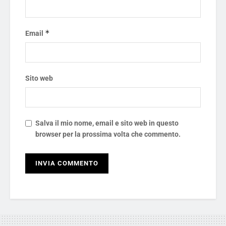
*
Email
Sito web
Salva il mio nome, email e sito web in questo
browser per la prossima volta che commento.