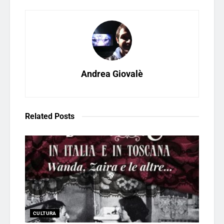
Andrea Giovalè
Related
Posts
CULTURA