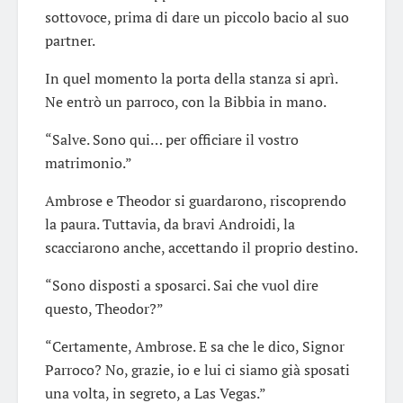
sottovoce, prima di dare un piccolo bacio al suo
partner.
In quel momento la porta della stanza si aprì.
Ne entrò un parroco, con la Bibbia in mano.
“Salve. Sono qui… per officiare il vostro
matrimonio.”
Ambrose e Theodor si guardarono, riscoprendo
la paura. Tuttavia, da bravi Androidi, la
scacciarono anche, accettando il proprio destino.
“Sono disposti a sposarci. Sai che vuol dire
questo, Theodor?”
“Certamente, Ambrose. E sa che le dico, Signor
Parroco? No, grazie, io e lui ci siamo già sposati
una volta, in segreto, a Las Vegas.”