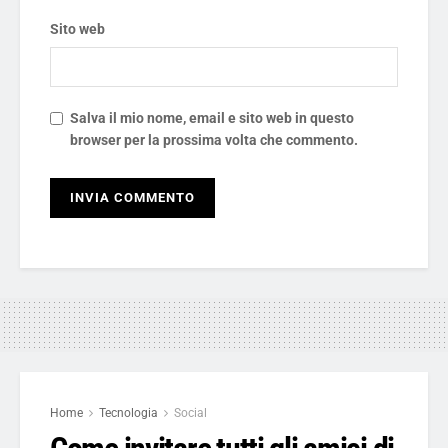
Sito web
Salva il mio nome, email e sito web in questo
browser per la prossima volta che commento.
Home
Tecnologia
Social