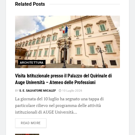
Related
Posts
ARCHITETTURA
Visita Istituzionale presso il Palazzo del Quirinale di
Auge Università – Ateneo delle Professioni
BY
S. E. SALVATORE MICALEF
10 Luglio 2026
La giornata del 10 luglio ha segnato una tappa di
particolare rilievo nel programma delle attività
istituzionali di AUGE Università...
DETAILS
READ MORE