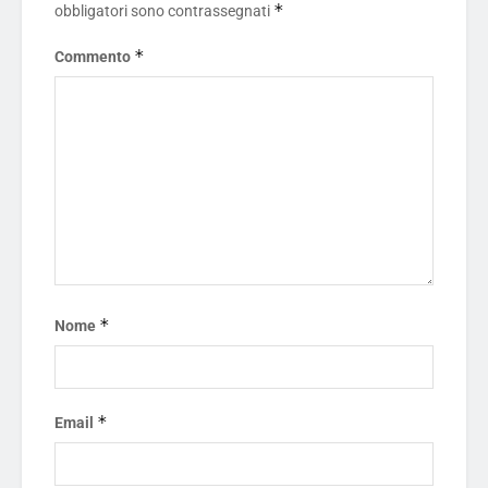
*
obbligatori sono contrassegnati
*
Commento
*
Nome
*
Email