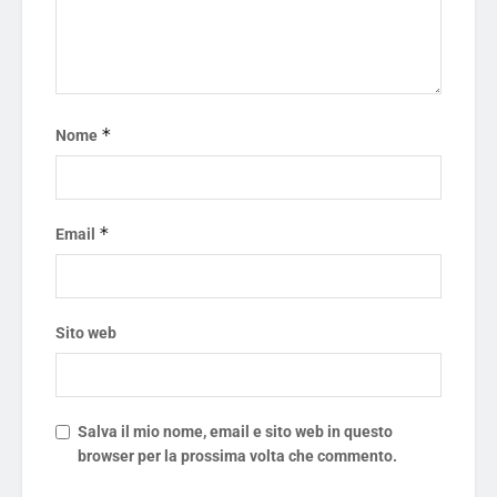
*
Nome
*
Email
Sito web
Salva il mio nome, email e sito web in questo
browser per la prossima volta che commento.