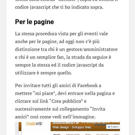
codice javascript che ti ho indicato sopra.
Per le pagine
La stessa procedura vista per gli eventi vale
anche per le pagine, ad oggi non c’è più
distinzione tra chi è un gestore/amministratore
e chi è un semplice fan, la strada da seguire è
sempre la stessa ed il codice javascript da
utilizzare è sempre quello.
Per invitare tutti gli amici di Facebook a
mettere “mi piace”, devi entrare nella pagina e
cliccare sul link “Crea pubblico” e
successivamente sul collegamento “Invita
amici” così come vedi nell’immagine.