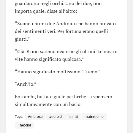
guardarono negli occhi. Uno dei due, non
importa quale, disse all’altro:
“Siamo i primi due Androidi che hanno provato
dei sentimenti veri. Per fortuna erano quelli
giusti.”
“Già. E non saremo neanche gli ultimi. Le nostre
vite hanno significato qualcosa.”
“Hanno significato moltissimo. Ti amo.”
“Anch’io.”
Entrambi, buttate giù le pasticche, si spensero
simultaneamente con un bacio.
Tags:
Ambrose
androidi
diritti
matrimonio
Theodor