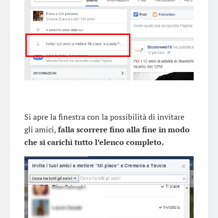
Si apre la finestra con la possibilità di invitare
gli amici,
falla scorrere fino alla fine in modo
che si carichi tutto l’elenco completo.