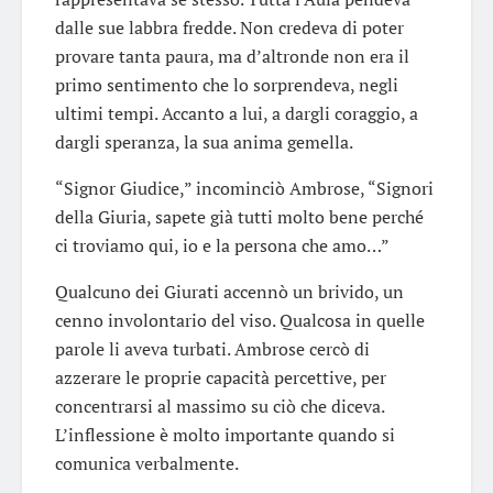
dalle sue labbra fredde. Non credeva di poter
provare tanta paura, ma d’altronde non era il
primo sentimento che lo sorprendeva, negli
ultimi tempi. Accanto a lui, a dargli coraggio, a
dargli speranza, la sua anima gemella.
“Signor Giudice,” incominciò Ambrose, “Signori
della Giuria, sapete già tutti molto bene perché
ci troviamo qui, io e la persona che amo…”
Qualcuno dei Giurati accennò un brivido, un
cenno involontario del viso. Qualcosa in quelle
parole li aveva turbati. Ambrose cercò di
azzerare le proprie capacità percettive, per
concentrarsi al massimo su ciò che diceva.
L’inflessione è molto importante quando si
comunica verbalmente.