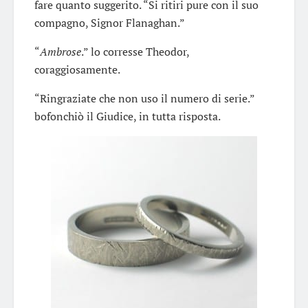
fare quanto suggerito. “Si ritiri pure con il suo
compagno, Signor Flanaghan.”
“
Ambrose
.” lo corresse Theodor,
coraggiosamente.
“Ringraziate che non uso il numero di serie.”
bofonchiò il Giudice, in tutta risposta.