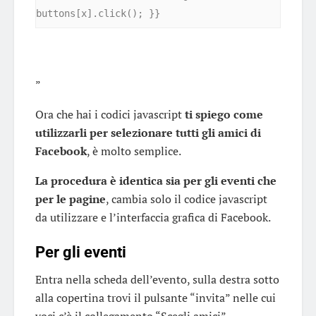
buttons[x].click(); }}
”
Ora che hai i codici javascript
ti spiego come
utilizzarli per selezionare tutti gli amici di
Facebook
, è molto semplice.
La procedura è identica sia per gli eventi che
per le pagine
, cambia solo il codice javascript
da utilizzare e l’interfaccia grafica di Facebook.
Per gli eventi
Entra nella scheda dell’evento, sulla destra sotto
alla copertina trovi il pulsante “invita” nelle cui