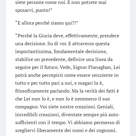
siete persone come noi. E non potrete mai
sposarvi, punto!”
“E allora perché siamo qui?!”
“Perché la Giuria deve, effettivamente, prendere
una decisione. Su di voi. E attraverso questa
importantissima, fondamentale decisione,
stabilire un precedente, definire una linea da
seguire per il futuro. Vede, Signor Flanaghan, Lei
potrà anche percepirsi come essere senziente in
tutto e per tutto pari a noi, e magari lo è,
filosoficamente parlando. Ma la verità dei fatti è
che Lei non lo è, e non lo è nemmeno il suo
compagno. Voi siete nostre creazioni. Geniali,
incredibili creazioni, diventate sempre più auto-
sufficienti con il tempo. Vi abbiamo permesso di
scegliervi liberamente dei nomi e dei cognomi.