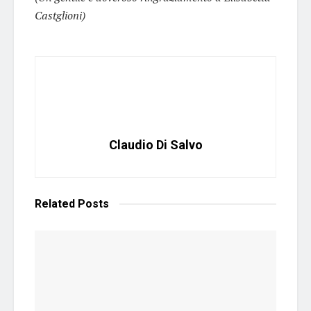
Castglioni)
Claudio Di Salvo
Related
Posts