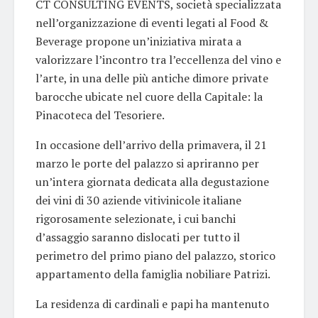
CT CONSULTING EVENTS, società specializzata
nell’organizzazione di eventi legati al Food &
Beverage propone un’iniziativa mirata a
valorizzare l’incontro tra l’eccellenza del vino e
l’arte, in una delle più antiche dimore private
barocche ubicate nel cuore della Capitale: la
Pinacoteca del Tesoriere.
In occasione dell’arrivo della primavera, il 21
marzo le porte del palazzo si apriranno per
un’intera giornata dedicata alla degustazione
dei vini di 30 aziende vitivinicole italiane
rigorosamente selezionate, i cui banchi
d’assaggio saranno dislocati per tutto il
perimetro del primo piano del palazzo, storico
appartamento della famiglia nobiliare Patrizi.
La residenza di cardinali e papi ha mantenuto