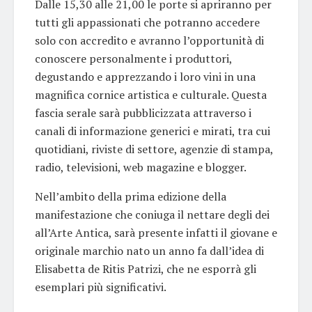
Dalle 15,30 alle 21,00 le porte si apriranno per
tutti gli appassionati che potranno accedere
solo con accredito e avranno l’opportunità di
conoscere personalmente i produttori,
degustando e apprezzando i loro vini in una
magnifica cornice artistica e culturale. Questa
fascia serale sarà pubblicizzata attraverso i
canali di informazione generici e mirati, tra cui
quotidiani, riviste di settore, agenzie di stampa,
radio, televisioni, web magazine e blogger.
Nell’ambito della prima edizione della
manifestazione che coniuga il nettare degli dei
all’Arte Antica, sarà presente infatti il giovane e
originale marchio nato un anno fa dall’idea di
Elisabetta de Ritis Patrizi, che ne esporrà gli
esemplari più significativi.