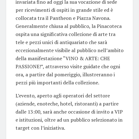
invariata fino ad oggi la sua vocazione di sede
per ricevimenti di ospiti in grande stile ed è
collocata tra il Pantheon e Piazza Navona.
Generalmente chiusa al pubblico, la Pinacoteca
ospita una significativa collezione di arte tra
tele e pezzi unici di antiquariato che sarà
eccezionalmente visibile al pubblico nell’ambito
della manifestazione “VINO & ARTE: CHE
PASSIONE!”, attraverso visite guidate che ogni
ora, a partire dal pomeriggio, illustreranno i
pezzi più importanti della collezione.
L’evento, aperto agli operatori del settore
(aziende, enoteche, hotel, ristoranti) a partire
dalle 13:00, sarà anche occasione di invito a VIP
e istituzioni, oltre ad un pubblico selezionato in
target con l’iniziativa.