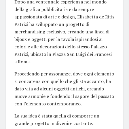
Dopo una ventennale esperienza nel mondo
della grafica pubblicitaria e da sempre
appassionata di arte e design, Elisabetta de Ritis
Patrizi ha sv
iluppato un progetto di
merchandising esclusivo, creando una linea di
bijoux e oggetti per la tavola ispirandosi ai
colori e alle decorazioni dello stesso Palazzo
Patrizi, ubicato in Piazza San Luigi dei Francesi
a Roma.
Procedendo per assonanze, dove ogni elemento
si concatena con quello che gli sta accanto, ha
dato vita ad alcuni oggetti antichi, creando
nuove armonie e fondendo il sapore del passato
con l’elemento contemporaneo.
La sua idea è stata quella di comporre un
grande progetto in divenire costante: