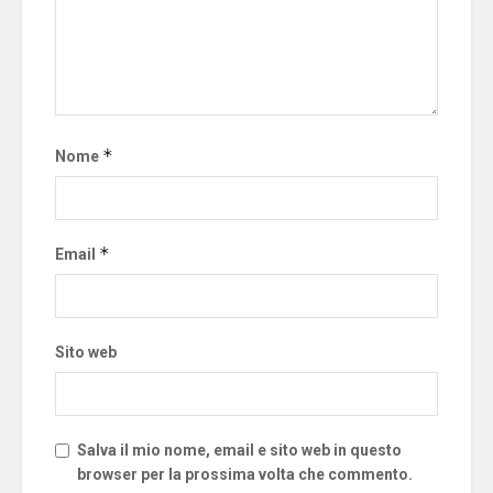
*
Nome
*
Email
Sito web
Salva il mio nome, email e sito web in questo
browser per la prossima volta che commento.