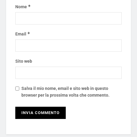
*
Nome
*
Email
Sito web
Salva il mio nome, email e sito web in questo
browser per la prossima volta che commento.