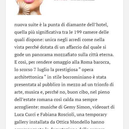
nuova suite è la punta di diamante dell’hotel,
quella più significativa tra le 199 camere delle
quali dispone: unica negli arredi come nella
vista perché dotata di un affaccio dal quale si
gode un panorama mozzafiato sulla città eterna.
E così, per rendere omaggio alla Roma barocca,
lo scorso 7 luglio la prestigiosa “ opera
architettonica “ in stile borrominiano è stata
presentata al pubblico in mezzo ad un trionfo di
arte, musica e, perché no, buon cibo, nel pieno
dell’estate romana così calda ma sempre
accogliente: musiche di Gemy Simon, videoart di
Luca Curci e Fabiana Roscioli, una temporary
gallery installata da Ottica Mondello hanno