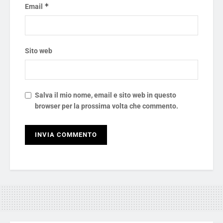
*
Email
Sito web
Salva il mio nome, email e sito web in questo
browser per la prossima volta che commento.