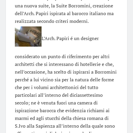
una nuova suite, la Suite Borromini, creazione
dell’Arch. Papiri ispirata al barocco italiano ma
realizzata secondo criteri moderni.
L’Arch. Papiri é un designer
considerato un punto di riferimento per altri
architetti che si interessano di hotellerie e che,
nell’occasione, ha scelto di ispirarsi a Borromini
perché a lui vicino sia per la natura delle forme
che per i volumi architettonici del tutto
particolari all’interno del diciassettesimo
secolo; ne è venuta fuori una camera di
ispirazione barocca che evidenzia richiami ai
marmi ed agli stucchi della chiesa romana di
S.Ivo alla Sapienza all’interno della quale sono