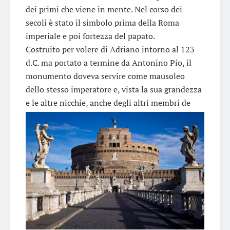
dei primi che viene in mente. Nel corso dei
secoli è stato il simbolo prima della Roma
imperiale e poi fortezza del papato.
Costruito per volere di Adriano intorno al 123
d.C. ma portato a termine da Antonino Pio, il
monumento doveva servire come mausoleo
dello stesso imperatore e, vista la sua grandezza
e le altre nicchie, anche degli altri membri de