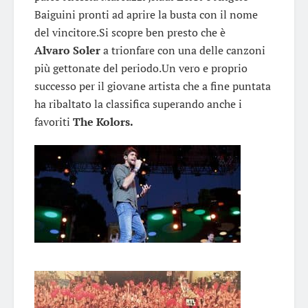
Baiguini pronti ad aprire la busta con il nome
del vincitore.Si scopre ben presto che è
Alvaro
Soler
a trionfare con una delle canzoni
più gettonate del periodo.Un vero e proprio
successo per il giovane artista che a fine puntata
ha ribaltato la classifica superando anche i
favoriti
The
Kolors.