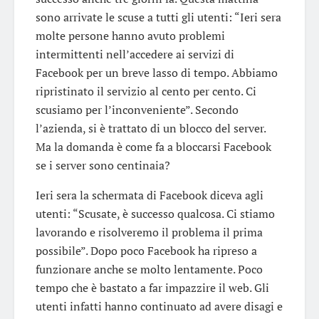
sono arrivate le scuse a tutti gli utenti: “Ieri sera
molte persone hanno avuto problemi
intermittenti nell’accedere ai servizi di
Facebook per un breve lasso di tempo. Abbiamo
ripristinato il servizio al cento per cento. Ci
scusiamo per l’inconveniente”. Secondo
l’azienda, si è trattato di un blocco del server.
Ma la domanda è come fa a bloccarsi Facebook
se i server sono centinaia?
Ieri sera la schermata di Facebook diceva agli
utenti: “Scusate, è successo qualcosa. Ci stiamo
lavorando e risolveremo il problema il prima
possibile”. Dopo poco Facebook ha ripreso a
funzionare anche se molto lentamente. Poco
tempo che è bastato a far impazzire il web. Gli
utenti infatti hanno continuato ad avere disagi e