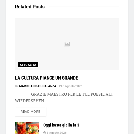
Related
Posts
ATTUALITÀ
LA CULTURA PIANGE UN GRANDE
BY
MARCELLO CACCIALANZA
6 Agosto 2026
GRAZIE MAESTRO PER LE TUE POESIE AUF
WIEDERSEHEN
DETAILS
READ MORE
Oggi busta gialla la 3
3 Agosto 2026