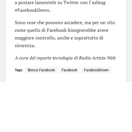
a postare lamentele su Twitter con l’ashtag
#FacebookDown.
Sono cose che possono accadere, ma per un sito
come quello di Facebook bisognerebbe avere
maggiore controllo, anche e soprattutto di
sicurezza.
A cura del reparto tecnologia di Radio Artista Web
Tags:
Blocco Facebook
Facebook
FacebookDown
Redazione