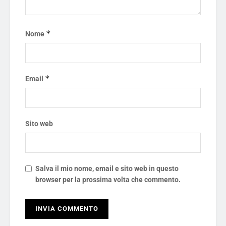
*
Nome
*
Email
Sito web
Salva il mio nome, email e sito web in questo
browser per la prossima volta che commento.