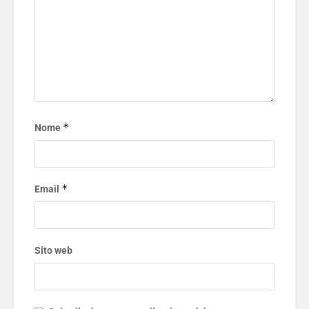
*
Nome
*
Email
Sito web