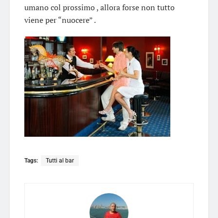
umano col prossimo , allora forse non tutto
viene per “nuocere” .
Tags:
Tutti al bar