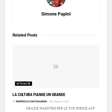
Simone Papini
Related
Posts
ATTUALITÀ
LA CULTURA PIANGE UN GRANDE
BY
MARCELLO CACCIALANZA
6 Agosto 2026
GRAZIE MAESTRO PER LE TUE POESIE AUF