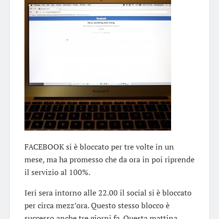
FACEBOOK si è bloccato per tre volte in un
mese, ma ha promesso che da ora in poi riprende
il servizio al 100%.
Ieri sera intorno alle 22.00 il social si è bloccato
per circa mezz’ora. Questo stesso blocco è
successo anche tre giorni fa. Questa mattina