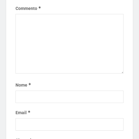
*
Commento
*
Nome
*
Email