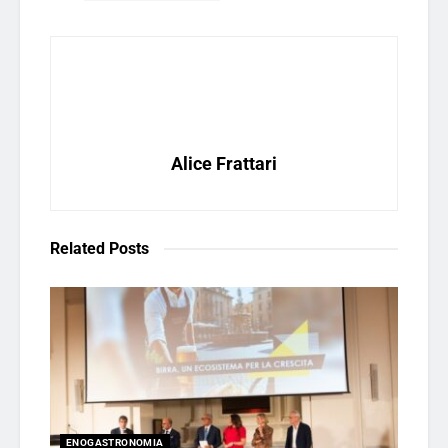
Alice Frattari
Related
Posts
ENOGASTRONOMIA