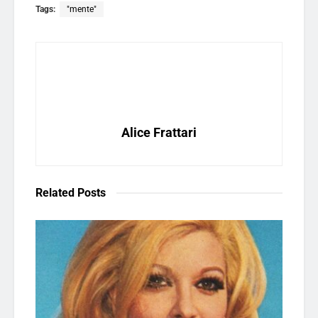
Tags:
"mente"
Alice Frattari
Related
Posts