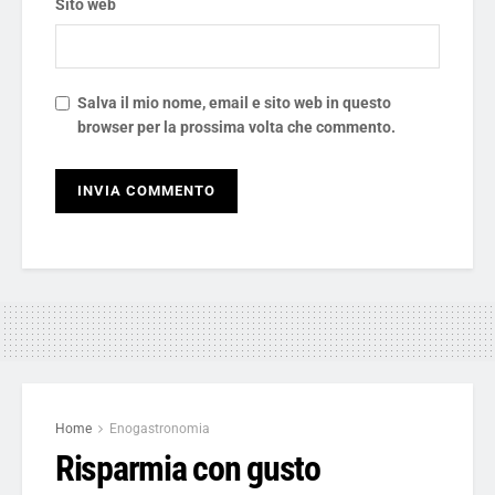
Sito web
Salva il mio nome, email e sito web in questo
browser per la prossima volta che commento.
Home
Enogastronomia
Risparmia con gusto