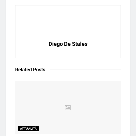
Diego De Stales
Related
Posts
ATTUALITÀ