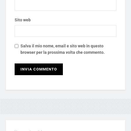
Sito web
Salva il mio nome, email e sito web in questo
browser per la prossima volta che commento.