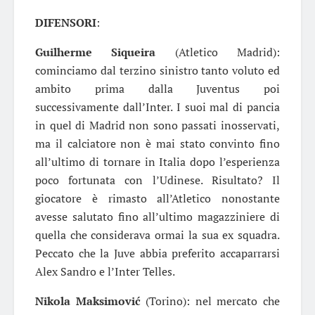
DIFENSORI
:
Guilherme Siqueira
(Atletico Madrid):
cominciamo dal terzino sinistro tanto voluto ed
ambito prima dalla Juventus poi
successivamente dall’Inter. I suoi mal di pancia
in quel di Madrid non sono passati inosservati,
ma il calciatore non è mai stato convinto fino
all’ultimo di tornare in Italia dopo l’esperienza
poco fortunata con l’Udinese. Risultato? Il
giocatore è rimasto all’Atletico nonostante
avesse salutato fino all’ultimo magazziniere di
quella che considerava ormai la sua ex squadra.
Peccato che la Juve abbia preferito accaparrarsi
Alex Sandro e l’Inter Telles.
Nikola Maksimović
(Torino): nel mercato che