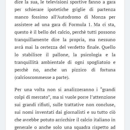
dice la sua, le televisioni sportive fanno a gara
per schierare ipotetiche griglie di partenza
manco fossimo all’Autodromo di Monza per
assistere ad una gara di Formula 1. Ma ci sta,
questo è il bello del calcio, perchè tutti possono
tranquillamente dire la propria, ma nessuno
avrà mai la certezza del verdetto finale. Quello
lo stabilisce il pallone, la psicologia e la
tranquillità ambientale di ogni spogliatoio e
perchè no, anche un pizzico di fortuna
(calcioscommesse a parte).
Per una volta non si analizzeranno i “grandi
colpi di mercato”, ma si vuole porre l’attenzione
sui grandi rifiuti, sulle trattative non concluse,
sui nomi inventati dai giornalisti e su tutto ciò
che avrebbe potuto arricchire il calcio italiano in
generale o anche solo una squadra rispetto ad