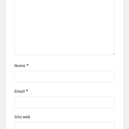
*
Nome
*
Email
Sito web