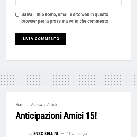
Salva il mio nome, email e sito web in questo
browser per la prossima volta che commento.
Home
Musica
Artisti
Anticipazioni Amici 15!
by
ENZO BELLINI
10 anni ago