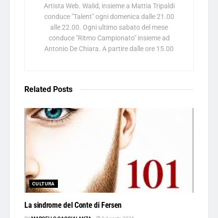
Artista Web. Walid, insieme a Mattia Tripaldi
conduce "Talent" ogni domenica dalle 21.00
alle 22.00. Ogni ultimo sabato del mese
conduce "Ritmo Campionato" insieme ad
Antonio De Chiara. A partire dalle ore 15.00
Related
Posts
CULTURA
La sindrome del Conte di Fersen