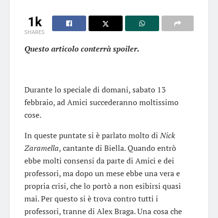
1k
SHARES
Questo articolo conterrà spoiler.
Durante lo speciale di domani, sabato 13
febbraio, ad Amici succederanno moltissimo
cose.
In queste puntate si è parlato molto di
Nick
Zaramella
, cantante di Biella. Quando entrò
ebbe molti consensi da parte di Amici e dei
professori, ma dopo un mese ebbe una vera e
propria crisi, che lo portò a non esibirsi quasi
mai. Per questo si è trova contro tutti i
professori, tranne di Alex Braga. Una cosa che