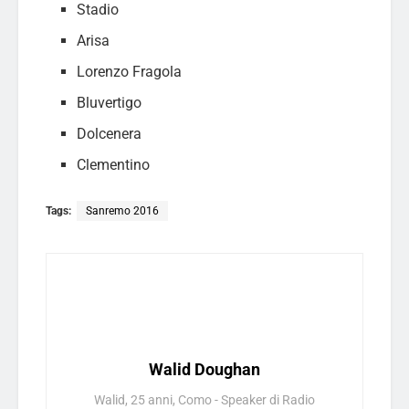
Stadio
Arisa
Lorenzo Fragola
Bluvertigo
Dolcenera
Clementino
Tags:
Sanremo 2016
Walid Doughan
Walid, 25 anni, Como - Speaker di Radio