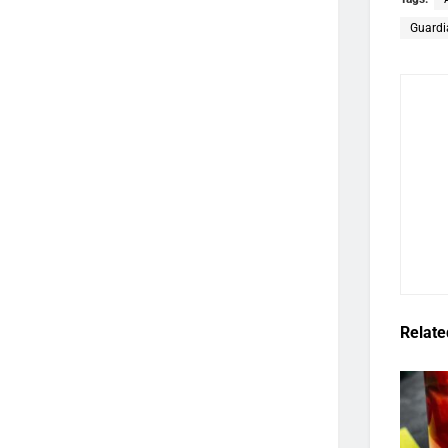
Guardi
Relate