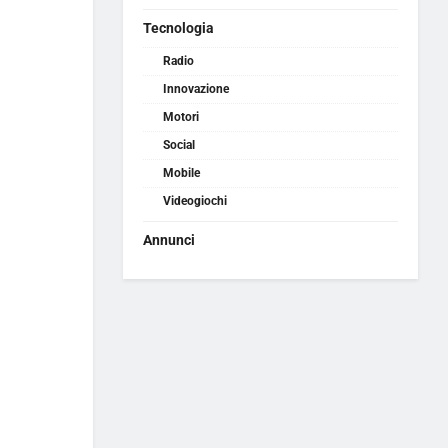
Tecnologia
Radio
Innovazione
Motori
Social
Mobile
Videogiochi
Annunci