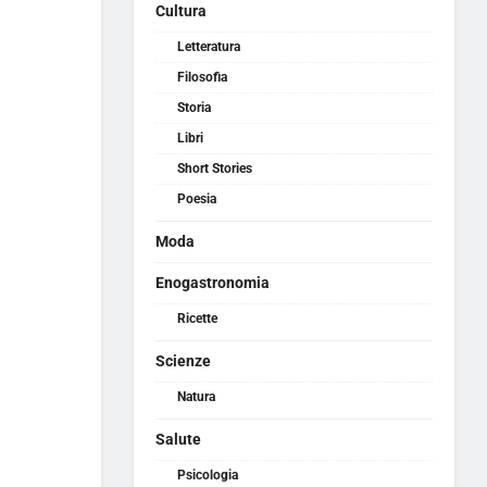
Cultura
Letteratura
Filosofia
Storia
Libri
Short Stories
Poesia
Moda
Enogastronomia
Ricette
Scienze
Natura
Salute
Psicologia