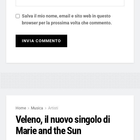
Salva il mio nome, email e sito web in questo
browser per la prossima volta che commento.
Home
Musica
Artisti
Veleno, il nuovo singolo di
Marie and the Sun