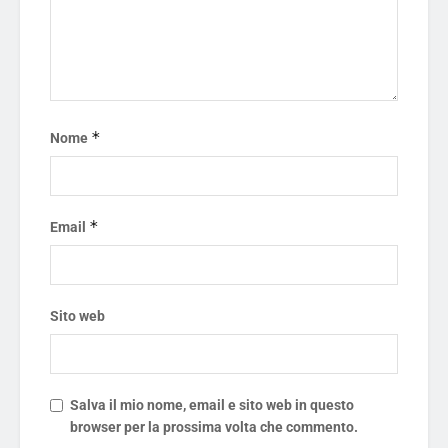
*
Nome
*
Email
Sito web
Salva il mio nome, email e sito web in questo
browser per la prossima volta che commento.