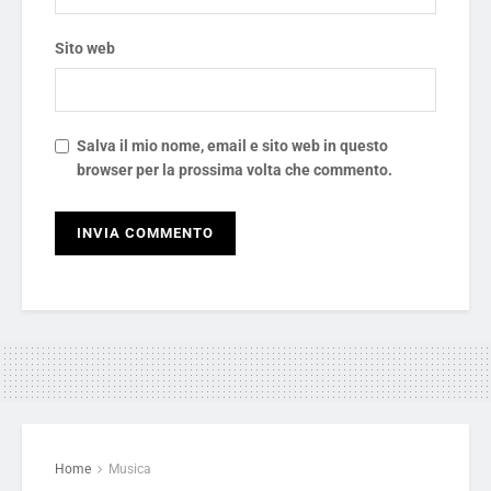
Sito web
Salva il mio nome, email e sito web in questo
browser per la prossima volta che commento.
Home
Musica