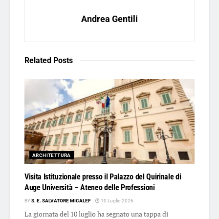
Andrea Gentili
Related
Posts
ARCHITETTURA
Visita Istituzionale presso il Palazzo del Quirinale di
Auge Università – Ateneo delle Professioni
BY
S. E. SALVATORE MICALEF
10 Luglio 2026
La giornata del 10 luglio ha segnato una tappa di