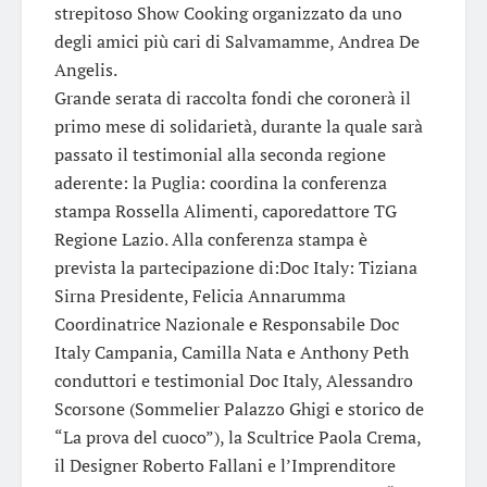
strepitoso Show Cooking organizzato da uno
degli amici più cari di Salvamamme, Andrea De
Angelis.
Grande serata di raccolta fondi che coronerà il
primo mese di solidarietà, durante la quale sarà
passato il testimonial alla seconda regione
aderente: la Puglia: coordina la conferenza
stampa Rossella Alimenti, caporedattore TG
Regione Lazio. Alla conferenza stampa è
prevista la partecipazione di:Doc Italy: Tiziana
Sirna Presidente, Felicia Annarumma
Coordinatrice Nazionale e Responsabile Doc
Italy Campania, Camilla Nata e Anthony Peth
conduttori e testimonial Doc Italy, Alessandro
Scorsone (Sommelier Palazzo Ghigi e storico de
“La prova del cuoco”), la Scultrice Paola Crema,
il Designer Roberto Fallani e l’Imprenditore