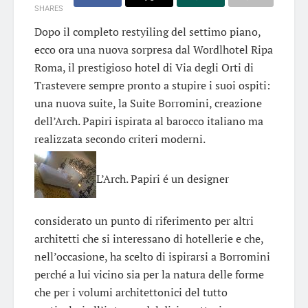
SHARES
Dopo il completo restyiling del settimo piano,
ecco ora una nuova sorpresa dal Wordlhotel Ripa
Roma, il prestigioso hotel di Via degli Orti di
Trastevere sempre pronto a stupire i suoi ospiti:
una nuova suite, la Suite Borromini, creazione
dell’Arch. Papiri ispirata al barocco italiano ma
realizzata secondo criteri moderni.
L’Arch. Papiri é un designer
considerato un punto di riferimento per altri
architetti che si interessano di hotellerie e che,
nell’occasione, ha scelto di ispirarsi a Borromini
perché a lui vicino sia per la natura delle forme
che per i volumi architettonici del tutto