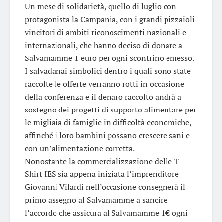
Un mese di solidarietà, quello di luglio con
protagonista la Campania, con i grandi pizzaioli
vincitori di ambiti riconoscimenti nazionali e
internazionali, che hanno deciso di donare a
Salvamamme 1 euro per ogni scontrino emesso.
I salvadanai simbolici dentro i quali sono state
raccolte le offerte verranno rotti in occasione
della conferenza e il denaro raccolto andrà a
sostegno dei progetti di supporto alimentare per
le migliaia di famiglie in difficoltà economiche,
affinché i loro bambini possano crescere sani e
con un’alimentazione corretta.
Nonostante la commercializzazione delle T-
Shirt IES sia appena iniziata l’imprenditore
Giovanni Vilardi nell’occasione consegnerà il
primo assegno al Salvamamme a sancire
l’accordo che assicura al Salvamamme 1€ ogni