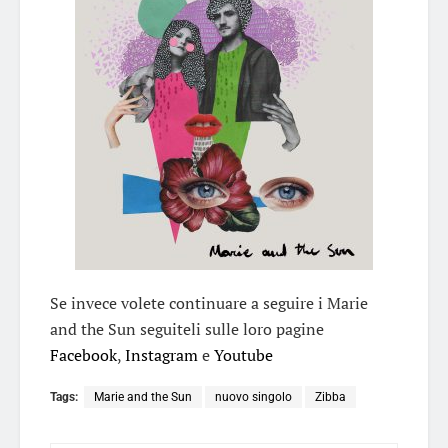
Se invece volete continuare a seguire i Marie
and the Sun seguiteli sulle loro pagine
Facebook
,
Instagram
e
Youtube
Tags:
Marie and the Sun
nuovo singolo
Zibba