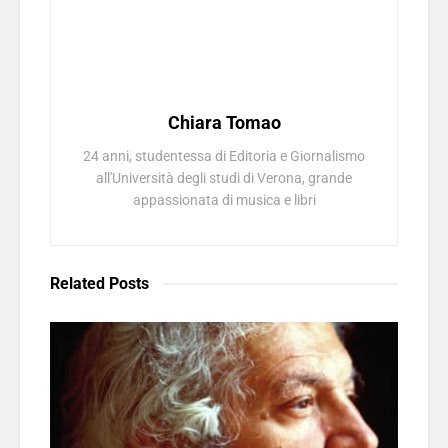
Chiara Tomao
24 anni, studentessa di Editoria e Giornalismo
all'Università degli studi di Verona, grande
appassionata di musica e libri
Related
Posts