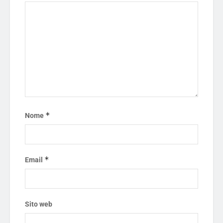
*
Nome
*
Email
Sito web