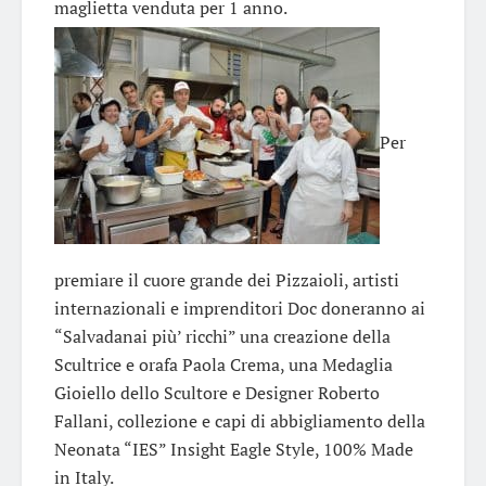
maglietta venduta per 1 anno.
Per
premiare il cuore grande dei Pizzaioli, artisti
internazionali e imprenditori Doc doneranno ai
“Salvadanai più’ ricchi” una creazione della
Scultrice e orafa Paola Crema, una Medaglia
Gioiello dello Scultore e Designer Roberto
Fallani, collezione e capi di abbigliamento della
Neonata “IES” Insight Eagle Style, 100% Made
in Italy.