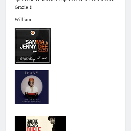
Grazie!!!
William