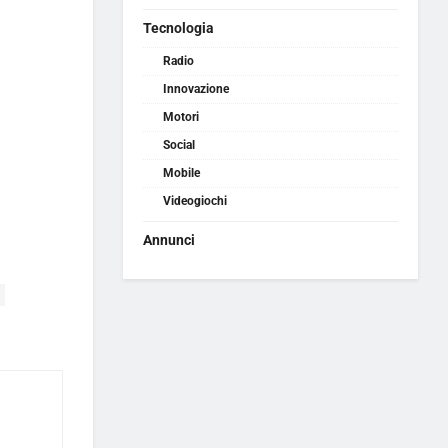
Tecnologia
Radio
Innovazione
Motori
Social
Mobile
Videogiochi
Annunci