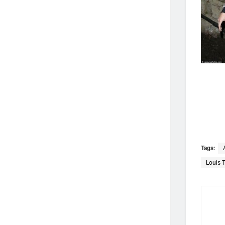
Tags:
Louis 