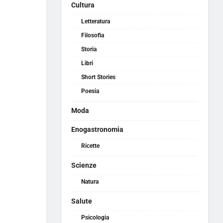
Cultura
Letteratura
Filosofia
Storia
Libri
Short Stories
Poesia
Moda
Enogastronomia
Ricette
Scienze
Natura
Salute
Psicologia