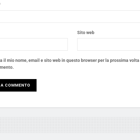
*
*
Sito web
a il mio nome, email e sito web in questo browser per la prossima volta
mento.