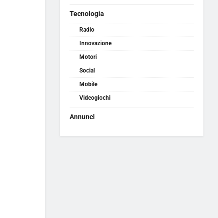
Tecnologia
Radio
Innovazione
Motori
Social
Mobile
Videogiochi
Annunci