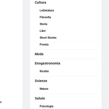
Cultura
Letteratura
Filosofia
Storia
Libri
Short Stories
Poesia
Moda
Enogastronomia
Ricette
Scienze
Natura
Salute
le
Psicologia