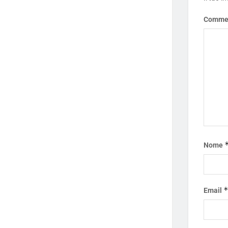
Comme
Nome
Email