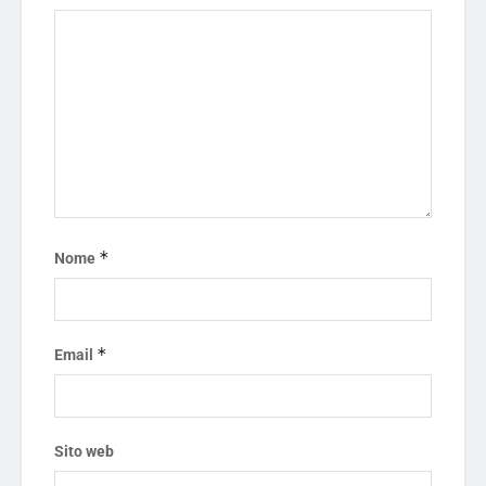
*
Nome
*
Email
Sito web