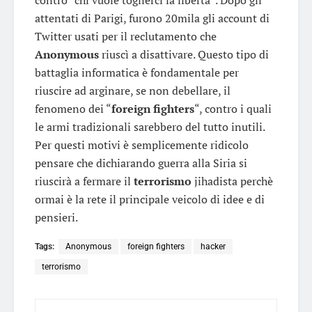
attentati di Parigi, furono 20mila gli account di
Twitter usati per il reclutamento che
Anonymous
riuscì a disattivare. Questo tipo di
battaglia informatica è fondamentale per
riuscire ad arginare, se non debellare, il
fenomeno dei “
foreign fighters
“, contro i quali
le armi tradizionali sarebbero del tutto inutili.
Per questi motivi è semplicemente ridicolo
pensare che dichiarando guerra alla Siria si
riuscirà a fermare il
terrorismo
jihadista perchè
ormai è la rete il principale veicolo di idee e di
pensieri.
Tags:
Anonymous
foreign fighters
hacker
terrorismo