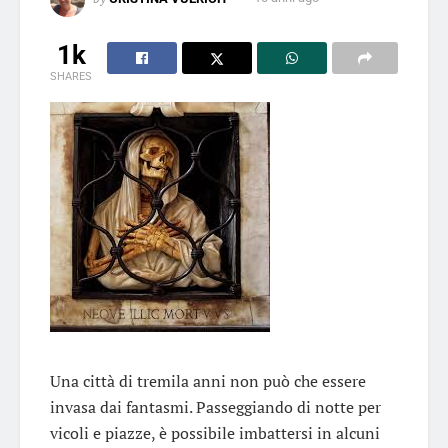
1k
SHARES
Una città di tremila anni non può che essere
invasa dai fantasmi. Passeggiando di notte per
vicoli e piazze, è possibile imbattersi in alcuni