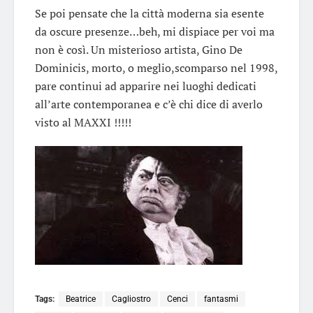
Se poi pensate che la città moderna sia esente
da oscure presenze…beh, mi dispiace per voi ma
non è così. Un misterioso artista, Gino De
Dominicis, morto, o meglio,scomparso nel 1998,
pare continui ad apparire nei luoghi dedicati
all’arte contemporanea e c’è chi dice di averlo
visto al MAXXI !!!!!
Tags:
Beatrice
Cagliostro
Cenci
fantasmi