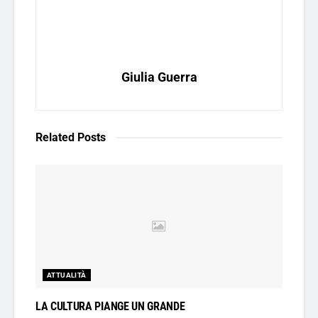
Giulia Guerra
Related
Posts
ATTUALITÀ
LA CULTURA PIANGE UN GRANDE