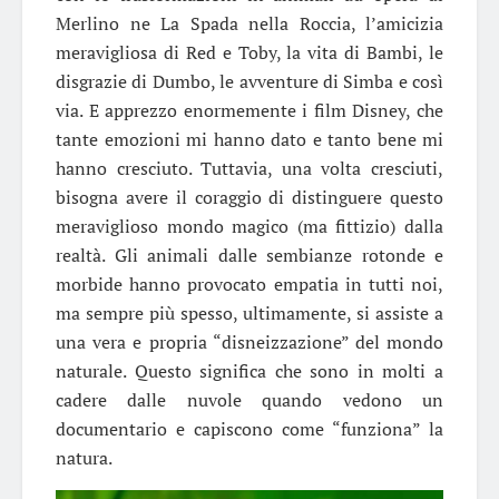
Merlino ne La Spada nella Roccia, l’amicizia
meravigliosa di Red e Toby, la vita di Bambi, le
disgrazie di Dumbo, le avventure di Simba e così
via. E apprezzo enormemente i film Disney, che
tante emozioni mi hanno dato e tanto bene mi
hanno cresciuto. Tuttavia, una volta cresciuti,
bisogna avere il coraggio di distinguere questo
meraviglioso mondo magico (ma fittizio) dalla
realtà. Gli animali dalle sembianze rotonde e
morbide hanno provocato empatia in tutti noi,
ma sempre più spesso, ultimamente, si assiste a
una vera e propria “disneizzazione” del mondo
naturale. Questo significa che sono in molti a
cadere dalle nuvole quando vedono un
documentario e capiscono come “funziona” la
natura.