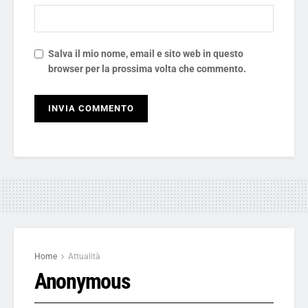
Salva il mio nome, email e sito web in questo
browser per la prossima volta che commento.
Home
Attualità
Anonymous