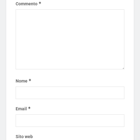
*
Commento
*
Nome
*
Email
Sito web