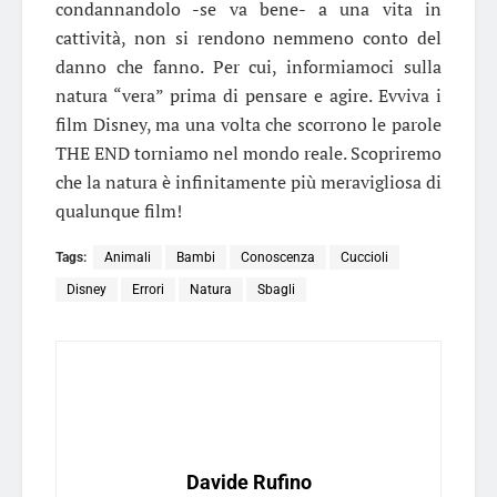
condannandolo -se va bene- a una vita in
cattività, non si rendono nemmeno conto del
danno che fanno. Per cui, informiamoci sulla
natura “vera” prima di pensare e agire. Evviva i
film Disney, ma una volta che scorrono le parole
THE END torniamo nel mondo reale. Scopriremo
che la natura è infinitamente più meravigliosa di
qualunque film!
Tags:
Animali
Bambi
Conoscenza
Cuccioli
Disney
Errori
Natura
Sbagli
Davide Rufino