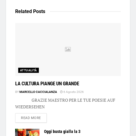
Related
Posts
ATTUALITÀ
LA CULTURA PIANGE UN GRANDE
BY
MARCELLO CACCIALANZA
6 Agosto 2026
GRAZIE MAESTRO PER LE TUE POESIE AUF
WIEDERSEHEN
DETAILS
READ MORE
Oggi busta gialla la 3