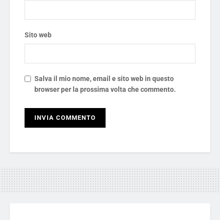
Sito web
Salva il mio nome, email e sito web in questo
browser per la prossima volta che commento.