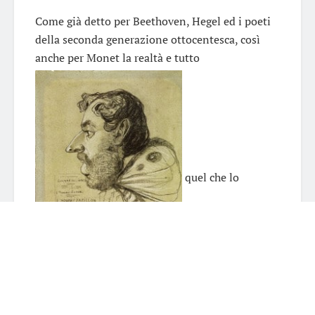
Come già detto per Beethoven, Hegel ed i poeti
della seconda generazione ottocentesca, così
anche per Monet la realtà e tutto
quel che lo
circonda devono essere interpretati, ovviamente