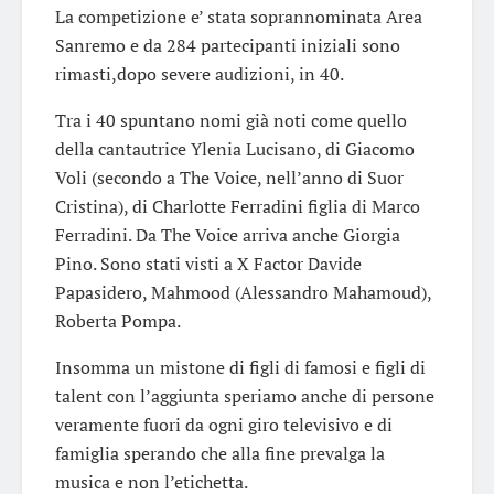
La competizione e’ stata soprannominata Area
Sanremo e da 284 partecipanti iniziali sono
rimasti,dopo severe audizioni, in 40.
Tra i 40 spuntano nomi già noti come quello
della cantautrice Ylenia Lucisano, di Giacomo
Voli (secondo a The Voice, nell’anno di Suor
Cristina), di Charlotte Ferradini figlia di Marco
Ferradini. Da The Voice arriva anche Giorgia
Pino. Sono stati visti a X Factor Davide
Papasidero, Mahmood (Alessandro Mahamoud),
Roberta Pompa.
Insomma un mistone di figli di famosi e figli di
talent con l’aggiunta speriamo anche di persone
veramente fuori da ogni giro televisivo e di
famiglia sperando che alla fine prevalga la
musica e non l’etichetta.