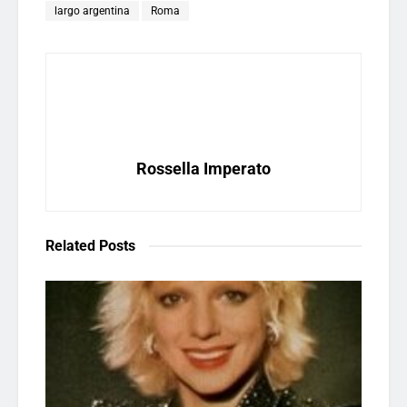
largo argentina
Roma
Rossella Imperato
Related
Posts