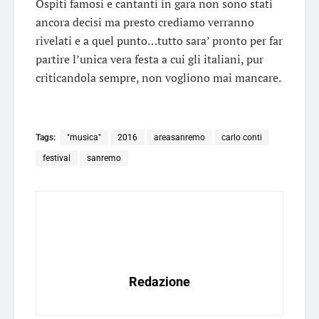
Ospiti famosi e cantanti in gara non sono stati
ancora decisi ma presto crediamo verranno
rivelati e a quel punto…tutto sara’ pronto per far
partire l’unica vera festa a cui gli italiani, pur
criticandola sempre, non vogliono mai mancare.
Tags:
"musica"
2016
areasanremo
carlo conti
festival
sanremo
Redazione