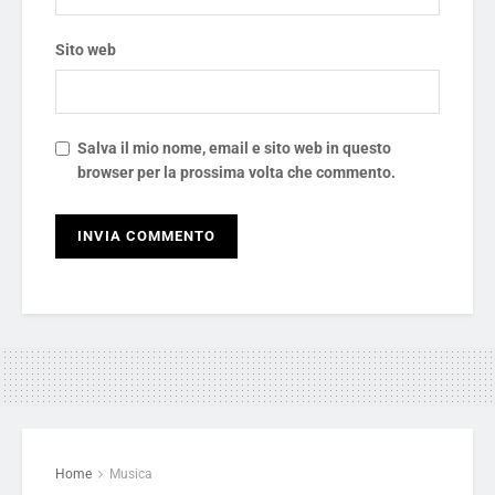
Sito web
Salva il mio nome, email e sito web in questo
browser per la prossima volta che commento.
Home
Musica