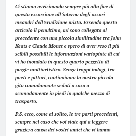
Ci stiamo avvicinando sempre più alla fine di
questa escursione all’interno degli oscuri
meandri dell’erudizione mista. Essendo questo
articolo il penultimo, mi sono collegata al
precedente con una piccola similitudine tra John
Keats e Claude Monet e spero di aver reso il più
scibili possibili le informazioni variopinte di cui
vi ho inondato in questo quarto pezzetto di
puzzle multiartistico. Senza troppi indugi, tra
poeti e pittori, continuiamo la nostra piccola
gita comodamente seduti a casa o
scomodamente in piedi in qualche mezzo di
trasporto.
P.S. ecco, come al solito, le tre parti precedenti,
sempre nel caso che voi siate qui a leggere
grazie/a causa dei vostri amici che vi hanno