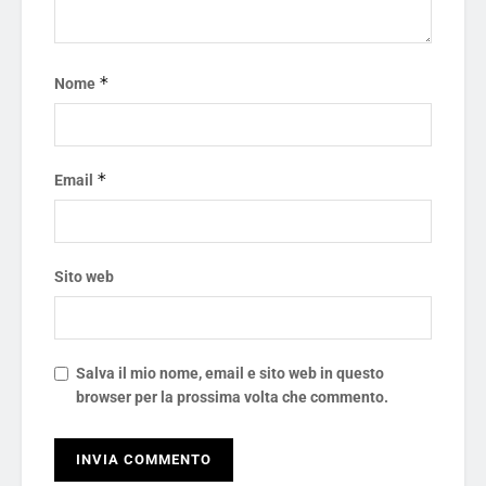
*
Nome
*
Email
Sito web
Salva il mio nome, email e sito web in questo
browser per la prossima volta che commento.