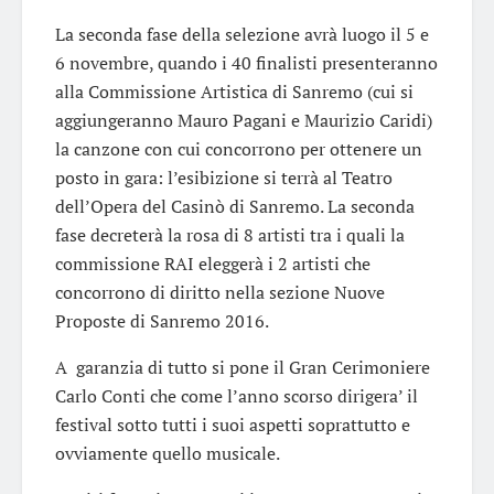
La seconda fase della selezione avrà luogo il 5 e
6 novembre, quando i 40 finalisti presenteranno
alla Commissione Artistica di Sanremo (cui si
aggiungeranno Mauro Pagani e Maurizio Caridi)
la canzone con cui concorrono per ottenere un
posto in gara: l’esibizione si terrà al Teatro
dell’Opera del Casinò di Sanremo. La seconda
fase decreterà la rosa di 8 artisti tra i quali la
commissione RAI eleggerà i 2 artisti che
concorrono di diritto nella sezione Nuove
Proposte di Sanremo 2016.
A garanzia di tutto si pone il Gran Cerimoniere
Carlo Conti che come l’anno scorso dirigera’ il
festival sotto tutti i suoi aspetti soprattutto e
ovviamente quello musicale.