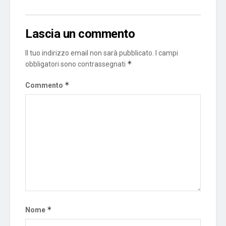
Lascia un commento
Il tuo indirizzo email non sarà pubblicato.
I campi
*
obbligatori sono contrassegnati
*
Commento
*
Nome