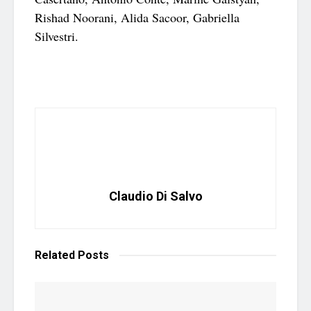
Rishad Noorani, Alida Sacoor, Gabriella
Silvestri.
Claudio Di Salvo
Related
Posts