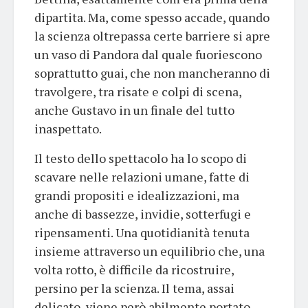
dipartita. Ma, come spesso accade, quando
la scienza oltrepassa certe barriere si apre
un vaso di Pandora dal quale fuoriescono
soprattutto guai, che non mancheranno di
travolgere, tra risate e colpi di scena,
anche Gustavo in un finale del tutto
inaspettato.
Il testo dello spettacolo ha lo scopo di
scavare nelle relazioni umane, fatte di
grandi propositi e idealizzazioni, ma
anche di bassezze, invidie, sotterfugi e
ripensamenti. Una quotidianità tenuta
insieme attraverso un equilibrio che, una
volta rotto, è difficile da ricostruire,
persino per la scienza. Il tema, assai
delicato, viene però abilmente portato