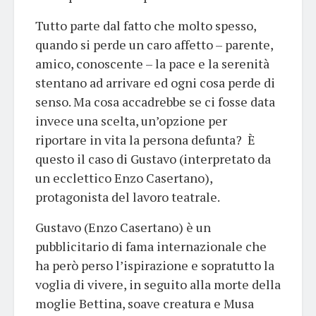
Tutto parte dal fatto che molto spesso,
quando si perde un caro affetto – parente,
amico, conoscente – la pace e la serenità
stentano ad arrivare ed ogni cosa perde di
senso. Ma cosa accadrebbe se ci fosse data
invece una scelta, un’opzione per
riportare in vita la persona defunta? È
questo il caso di Gustavo (interpretato da
un ecclettico Enzo Casertano),
protagonista del lavoro teatrale.
Gustavo (Enzo Casertano) è un
pubblicitario di fama internazionale che
ha però perso l’ispirazione e sopratutto la
voglia di vivere, in seguito alla morte della
moglie Bettina, soave creatura e Musa