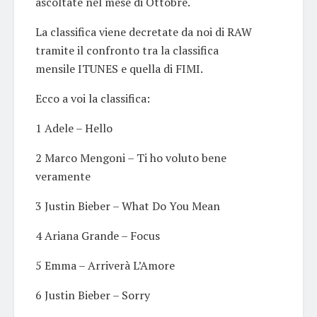
ascoltate nel mese di Ottobre.
La classifica viene decretate da noi di RAW
tramite il confronto tra la classifica
mensile ITUNES e quella di FIMI.
Ecco a voi la classifica:
1 Adele – Hello
2 Marco Mengoni – Ti ho voluto bene
veramente
3 Justin Bieber – What Do You Mean
4 Ariana Grande – Focus
5 Emma – Arriverà L’Amore
6 Justin Bieber – Sorry