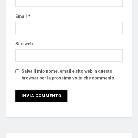
*
Email
Sito web
Salva il mio nome, email e sito web in questo
browser per la prossima volta che commento.