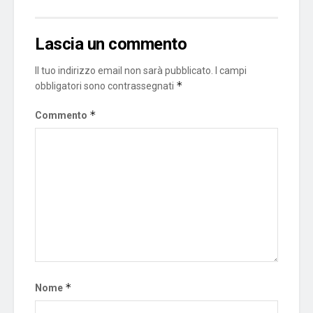
Lascia un commento
Il tuo indirizzo email non sarà pubblicato.
I campi
*
obbligatori sono contrassegnati
*
Commento
*
Nome