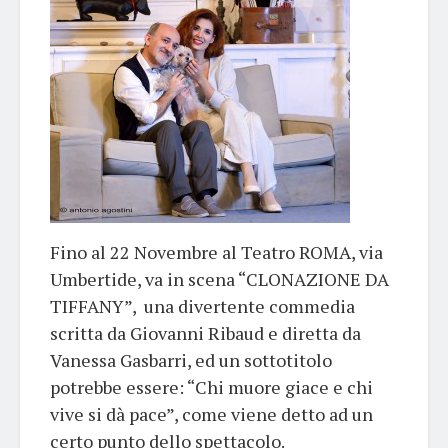
Fino al 22 Novembre al Teatro ROMA, via
Umbertide, va in scena “CLONAZIONE DA
TIFFANY”, una divertente commedia
scritta da Giovanni Ribaud e diretta da
Vanessa Gasbarri, ed un sottotitolo
potrebbe essere: “Chi muore giace e chi
vive si dà pace”, come viene detto ad un
certo punto dello spettacolo.