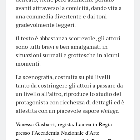
avanti attraverso la comicità, dando vita a
una commedia divertente e dai toni
gradevolmente leggeri.
Il testo è abbastanza scorrevole, gli attori
sono tutti bravi e ben amalgamati in
situazioni surreali e grottesche in alcuni
momenti.
La scenografia, costruita su più livelli
tanto da costringere gli attori a passare da
un livello all’altro, riproduce lo studio del
protagonista con ricchezza di dettagli ed è
allestita con un piacevole sapore
vintage
.
.
Vanessa Gasbarri, regista
Laurea in Regia
presso l’Accademia Nazionale d’Arte