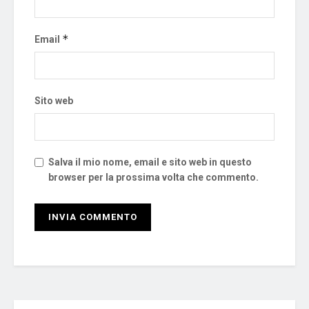
*
Email
Sito web
Salva il mio nome, email e sito web in questo
browser per la prossima volta che commento.